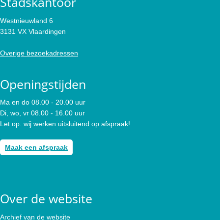
Stadskantoor
Westnieuwland 6
3131 VX Vlaardingen
Overige bezoekadressen
Openingstijden
Ma en do 08.00 - 20.00 uur
Di, wo, vr 08.00 - 16.00 uur
Let op: wij werken uitsluitend op afspraak!
Maak een afspraak
Over de website
Archief van de website