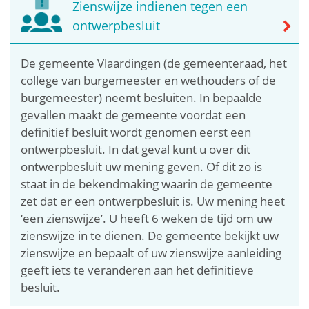
Zienswijze indienen tegen een
ontwerpbesluit
De gemeente Vlaardingen (de gemeenteraad, het
college van burgemeester en wethouders of de
burgemeester) neemt besluiten. In bepaalde
gevallen maakt de gemeente voordat een
definitief besluit wordt genomen eerst een
ontwerpbesluit. In dat geval kunt u over dit
ontwerpbesluit uw mening geven. Of dit zo is
staat in de bekendmaking waarin de gemeente
zet dat er een ontwerpbesluit is. Uw mening heet
‘een zienswijze’. U heeft 6 weken de tijd om uw
zienswijze in te dienen. De gemeente bekijkt uw
zienswijze en bepaalt of uw zienswijze aanleiding
geeft iets te veranderen aan het definitieve
besluit.