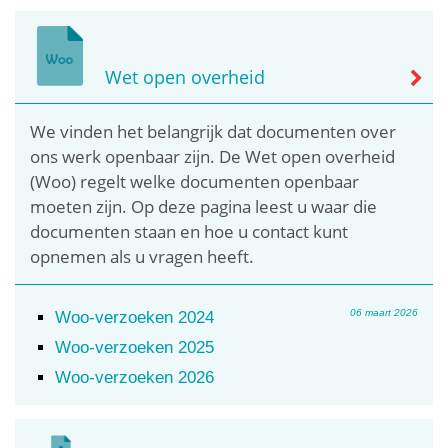
Wet open overheid
We vinden het belangrijk dat documenten over
ons werk openbaar zijn. De Wet open overheid
(Woo) regelt welke documenten openbaar
moeten zijn. Op deze pagina leest u waar die
documenten staan en hoe u contact kunt
opnemen als u vragen heeft.
06 maart 2026
Woo-verzoeken 2024
Woo-verzoeken 2025
Woo-verzoeken 2026