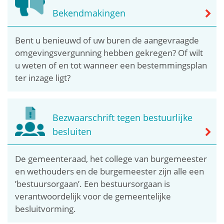
Bekendmakingen
Bent u benieuwd of uw buren de aangevraagde
omgevingsvergunning hebben gekregen? Of wilt
u weten of en tot wanneer een bestemmingsplan
ter inzage ligt?
Bezwaarschrift tegen bestuurlijke
besluiten
De gemeenteraad, het college van burgemeester
en wethouders en de burgemeester zijn alle een
’bestuursorgaan’. Een bestuursorgaan is
verantwoordelijk voor de gemeentelijke
besluitvorming.