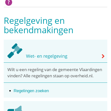
Regelgeving en
bekendmakingen
Wet- en regelgeving
Wilt u een regeling van de gemeente Vlaardingen
vinden? Alle regelingen staan op overheid.nl.
Regelingen zoeken