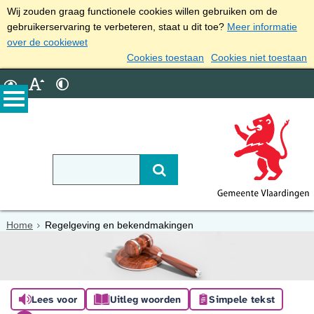
Wij zouden graag functionele cookies willen gebruiken om de
gebruikerservaring te verbeteren, staat u dit toe?
Meer informatie
over de cookiewet
Cookies toestaan
Cookies niet toestaan
Home
Regelgeving en bekendmakingen
Lees voor
Uitleg woorden
Simpele tekst