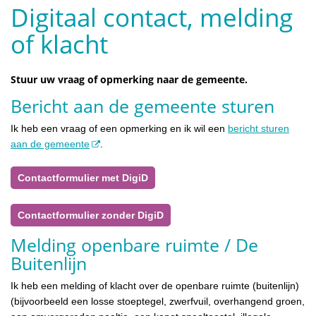
Digitaal contact, melding
of klacht
Stuur uw vraag of opmerking naar de gemeente.
Bericht aan de gemeente sturen
Ik heb een vraag of een opmerking en ik wil een
bericht sturen
aan de gemeente
.
Contactformulier met DigiD
Contactformulier zonder DigiD
Melding openbare ruimte / De
Buitenlijn
Ik heb een melding of klacht over de openbare ruimte (buitenlijn)
(bijvoorbeeld een losse stoeptegel, zwerfvuil, overhangend groen,