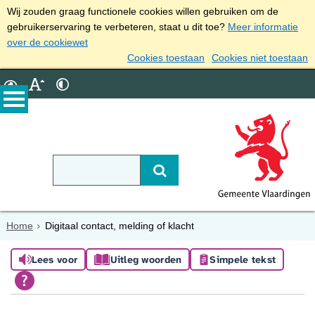
Wij zouden graag functionele cookies willen gebruiken om de
gebruikerservaring te verbeteren, staat u dit toe?
Meer informatie
over de cookiewet
Cookies toestaan
Cookies niet toestaan
Home
Digitaal contact, melding of klacht
Lees voor
Uitleg woorden
Simpele tekst