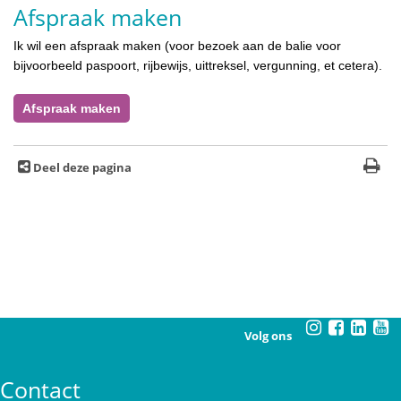
Afspraak maken
Ik wil een afspraak maken (voor bezoek aan de balie voor
bijvoorbeeld paspoort, rijbewijs, uittreksel, vergunning, et cetera).
Afspraak maken
Deel deze pagina
Volg ons
Contact