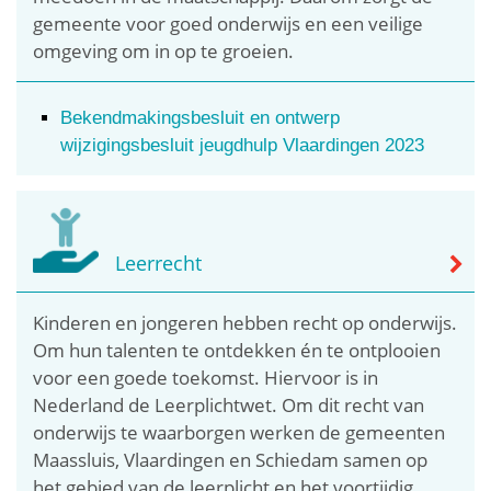
gemeente voor goed onderwijs en een veilige
omgeving om in op te groeien.
Bekendmakingsbesluit en ontwerp
wijzigingsbesluit jeugdhulp Vlaardingen 2023
Leerrecht
Kinderen en jongeren hebben recht op onderwijs.
Om hun talenten te ontdekken én te ontplooien
voor een goede toekomst. Hiervoor is in
Nederland de Leerplichtwet. Om dit recht van
onderwijs te waarborgen werken de gemeenten
Maassluis, Vlaardingen en Schiedam samen op
het gebied van de leerplicht en het voortijdig