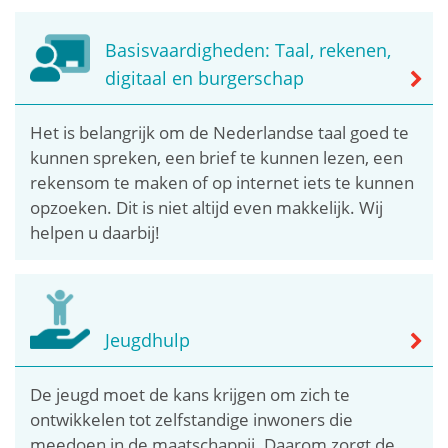
Basisvaardigheden: Taal, rekenen,
digitaal en burgerschap
Het is belangrijk om de Nederlandse taal goed te
kunnen spreken, een brief te kunnen lezen, een
rekensom te maken of op internet iets te kunnen
opzoeken. Dit is niet altijd even makkelijk. Wij
helpen u daarbij!
Jeugdhulp
De jeugd moet de kans krijgen om zich te
ontwikkelen tot zelfstandige inwoners die
meedoen in de maatschappij. Daarom zorgt de