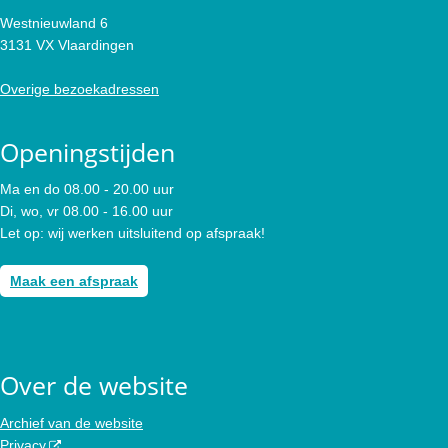
Westnieuwland 6
3131 VX Vlaardingen
Overige bezoekadressen
Openingstijden
Ma en do 08.00 - 20.00 uur
Di, wo, vr 08.00 - 16.00 uur
Let op: wij werken uitsluitend op afspraak!
Maak een afspraak
Over de website
Archief van de website
Privacy