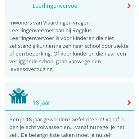
Leerlingenvervoer
Inwoners van Vlaardingen vragen
Leerlingenvervoer aan bij Rogplus.
Leerlingenvervoer is voor kinderen die niet
zelfstandig kunnen reizen naar school door ziekte
of een beperking. Of voor kinderen die naar een
verliggende school gaan vanwege een
levensovertuiging.
18 jaar
Ben je 18 jaar geworden? Gefeliciteerd! Vanaf nu
ben je echt volwassen en… vanaf nu regel je het
zelf. De belangrijkste taken moet je nu zelf