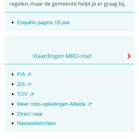
regelen, maar de gemeente helpt je er graag bij.
Enquête pagina 18 jaar
Vlaardingen MBO-stad
FIA
ZIA
TOV
Meer mbo-opleidingen Albeda
Direct naar
Nieuwsberichten