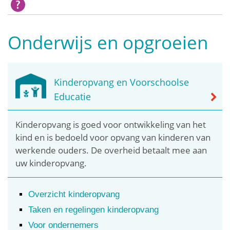
Onderwijs en opgroeien
Kinderopvang en Voorschoolse
Educatie
Kinderopvang is goed voor ontwikkeling van het
kind en is bedoeld voor opvang van kinderen van
werkende ouders. De overheid betaalt mee aan
uw kinderopvang.
Overzicht kinderopvang
Taken en regelingen kinderopvang
Voor ondernemers