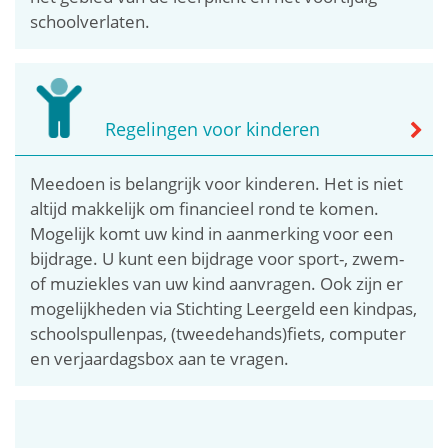
schoolverlaten.
Regelingen voor kinderen
Meedoen is belangrijk voor kinderen. Het is niet
altijd makkelijk om financieel rond te komen.
Mogelijk komt uw kind in aanmerking voor een
bijdrage. U kunt een bijdrage voor sport-, zwem-
of muziekles van uw kind aanvragen. Ook zijn er
mogelijkheden via Stichting Leergeld een kindpas,
schoolspullenpas, (tweedehands)fiets, computer
en verjaardagsbox aan te vragen.