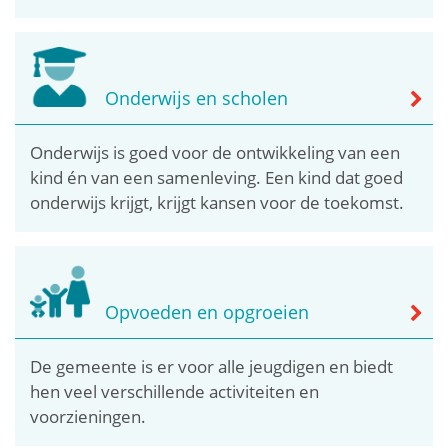
Onderwijs en scholen
Onderwijs is goed voor de ontwikkeling van een
kind én van een samenleving. Een kind dat goed
onderwijs krijgt, krijgt kansen voor de toekomst.
Opvoeden en opgroeien
De gemeente is er voor alle jeugdigen en biedt
hen veel verschillende activiteiten en
voorzieningen.