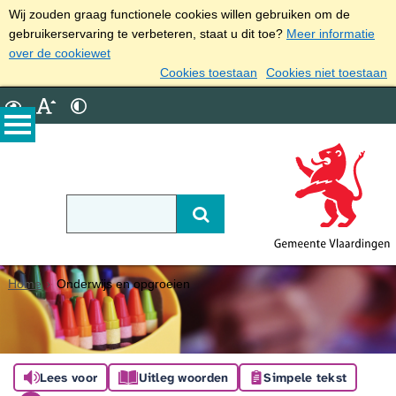
Wij zouden graag functionele cookies willen gebruiken om de
gebruikerservaring te verbeteren, staat u dit toe?
Meer informatie
over de cookiewet
Cookies toestaan
Cookies niet toestaan
Home
Onderwijs en opgroeien
Lees voor
Uitleg woorden
Simpele tekst