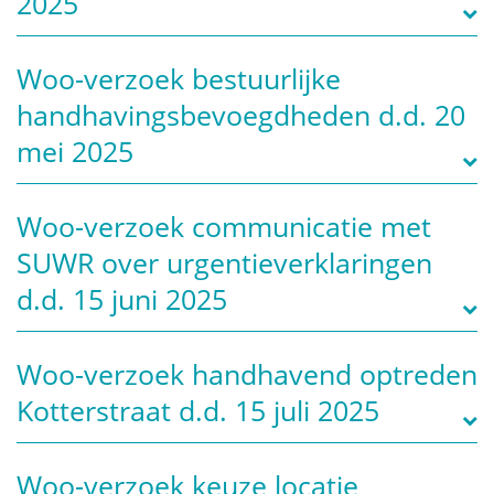
2025
Woo-verzoek bestuurlijke
handhavingsbevoegdheden d.d. 20
mei 2025
Woo-verzoek communicatie met
SUWR over urgentieverklaringen
d.d. 15 juni 2025
Woo-verzoek handhavend optreden
Kotterstraat d.d. 15 juli 2025
Woo-verzoek keuze locatie