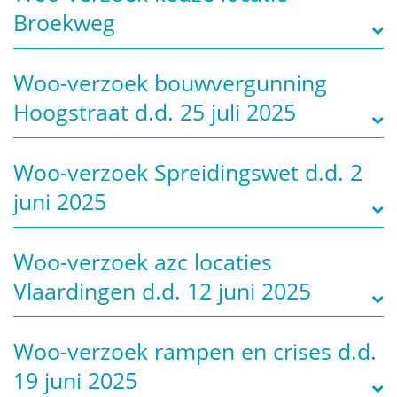
Broekweg
Woo-verzoek bouwvergunning
Hoogstraat d.d. 25 juli 2025
Woo-verzoek Spreidingswet d.d. 2
juni 2025
Woo-verzoek azc locaties
Vlaardingen d.d. 12 juni 2025
Woo-verzoek rampen en crises d.d.
19 juni 2025