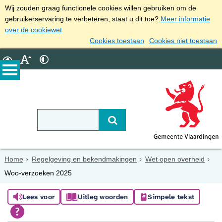
Wij zouden graag functionele cookies willen gebruiken om de
gebruikerservaring te verbeteren, staat u dit toe?
Meer informatie
over de cookiewet
Cookies toestaan
Cookies niet toestaan
Home
Regelgeving en bekendmakingen
Wet open overheid
Woo-verzoeken 2025
Lees voor
Uitleg woorden
Simpele tekst