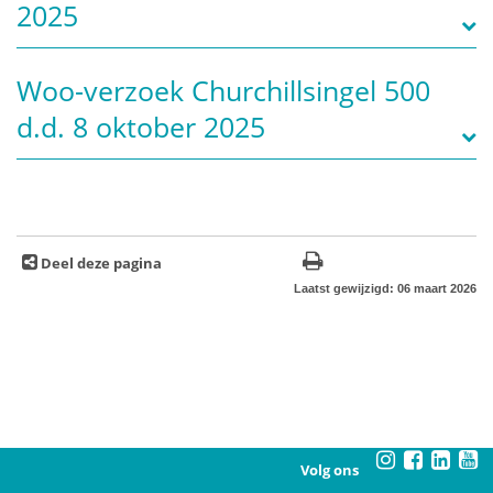
2025
Woo-verzoek Churchillsingel 500
d.d. 8 oktober 2025
Deel deze pagina
Laatst gewijzigd: 06 maart 2026
Volg ons