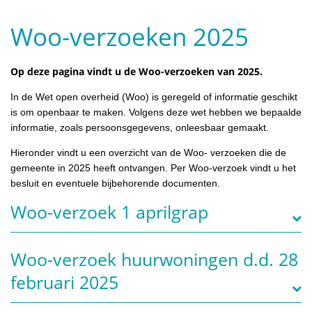
Woo-verzoeken 2025
Op deze pagina vindt u de Woo-verzoeken van 2025.
In de Wet open overheid (Woo) is geregeld of informatie geschikt
is om openbaar te maken. Volgens deze wet hebben we bepaalde
informatie, zoals persoonsgegevens, onleesbaar gemaakt.
Hieronder vindt u een overzicht van de Woo- verzoeken die de
gemeente in 2025 heeft ontvangen. Per Woo-verzoek vindt u het
besluit en eventuele bijbehorende documenten.
Woo-verzoek 1 aprilgrap
Woo-verzoek huurwoningen d.d. 28
februari 2025