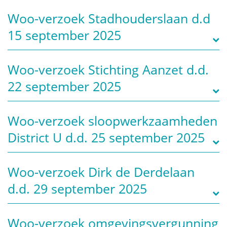
Woo-verzoek Stadhouderslaan d.d
15 september 2025
Woo-verzoek Stichting Aanzet d.d.
22 september 2025
Woo-verzoek sloopwerkzaamheden
District U d.d. 25 september 2025
Woo-verzoek Dirk de Derdelaan
d.d. 29 september 2025
Woo-verzoek omgevingsvergunning