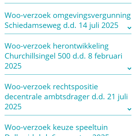
Woo-verzoek omgevingsvergunning
Schiedamseweg d.d. 14 juli 2025
Woo-verzoek herontwikkeling
Churchillsingel 500 d.d. 8 februari
2025
Woo-verzoek rechtspositie
decentrale ambtsdrager d.d. 21 juli
2025
Woo-verzoek keuze speeltuin