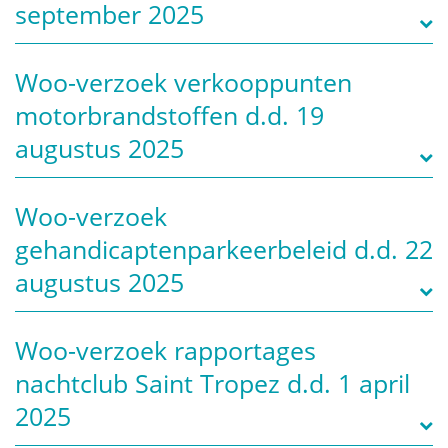
september 2025
Woo-verzoek verkooppunten
motorbrandstoffen d.d. 19
augustus 2025
Woo-verzoek
gehandicaptenparkeerbeleid d.d. 22
augustus 2025
Woo-verzoek rapportages
nachtclub Saint Tropez d.d. 1 april
2025