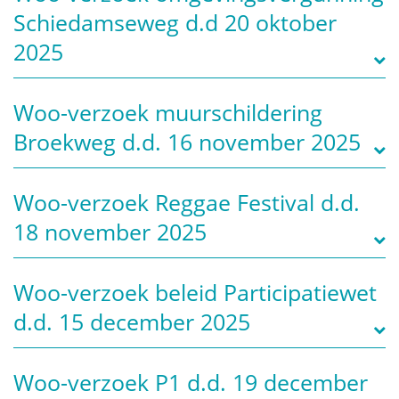
Schiedamseweg d.d 20 oktober
2025
Woo-verzoek muurschildering
Broekweg d.d. 16 november 2025
Woo-verzoek Reggae Festival d.d.
18 november 2025
Woo-verzoek beleid Participatiewet
d.d. 15 december 2025
Woo-verzoek P1 d.d. 19 december