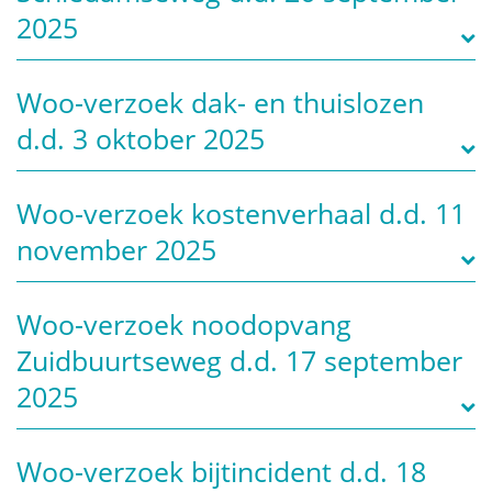
2025
Woo-verzoek dak- en thuislozen
d.d. 3 oktober 2025
Woo-verzoek kostenverhaal d.d. 11
november 2025
Woo-verzoek noodopvang
Zuidbuurtseweg d.d. 17 september
2025
Woo-verzoek bijtincident d.d. 18