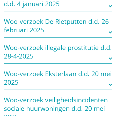
d.d. 4 januari 2025
​​​​​Woo-verzoek De Rietputten d.d. 26
februari 2025
Woo-verzoek illegale prostitutie d.d.
28-4-2025
Woo-verzoek Eksterlaan d.d. 20 mei
2025
Woo-verzoek veiligheidsincidenten
sociale huurwoningen d.d. 20 mei