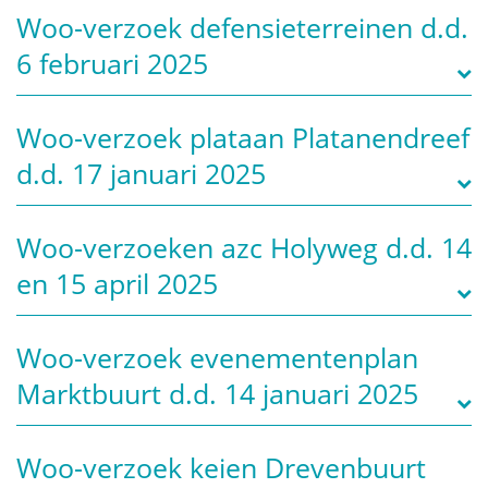
Woo-verzoek defensieterreinen d.d.
6 februari 2025
Woo-verzoek plataan Platanendreef
d.d. 17 januari 2025
Woo-verzoeken azc Holyweg d.d. 14
en 15 april 2025
Woo-verzoek evenementenplan
Marktbuurt d.d. 14 januari 2025
Woo-verzoek keien Drevenbuurt