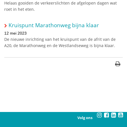
Helaas gooiden de verkeerslichten de afgelopen dagen wat
roet in het eten.
Kruispunt Marathonweg bijna klaar
12 mei 2023
De nieuwe inrichting van het kruispunt van de afrit van de
A20, de Marathonweg en de Westlandseweg is bijna klaar.
Volg ons