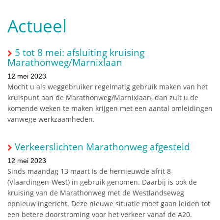
Actueel
5 tot 8 mei: afsluiting kruising
Marathonweg/Marnixlaan
12 mei 2023
Mocht u als weggebruiker regelmatig gebruik maken van het
kruispunt aan de Marathonweg/Marnixlaan, dan zult u de
komende weken te maken krijgen met een aantal omleidingen
vanwege werkzaamheden.
Verkeerslichten Marathonweg afgesteld
12 mei 2023
Sinds maandag 13 maart is de hernieuwde afrit 8
(Vlaardingen-West) in gebruik genomen. Daarbij is ook de
kruising van de Marathonweg met de Westlandseweg
opnieuw ingericht. Deze nieuwe situatie moet gaan leiden tot
een betere doorstroming voor het verkeer vanaf de A20.