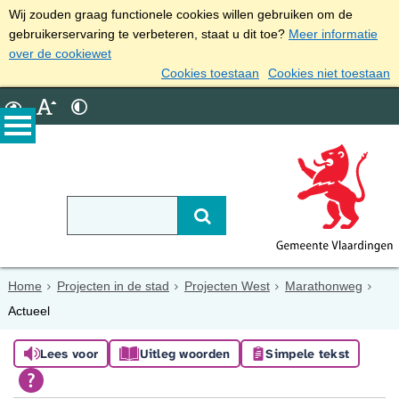
Wij zouden graag functionele cookies willen gebruiken om de
gebruikerservaring te verbeteren, staat u dit toe?
Meer informatie
over de cookiewet
Cookies toestaan
Cookies niet toestaan
Home
Projecten in de stad
Projecten West
Marathonweg
Actueel
Lees voor
Uitleg woorden
Simpele tekst