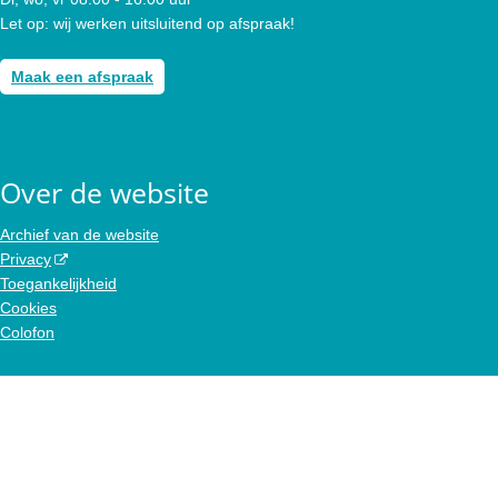
Let op: wij werken uitsluitend op afspraak!
Maak een afspraak
Over de website
Archief van de website
Privacy
Toegankelijkheid
Cookies
Colofon