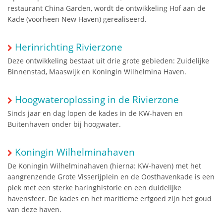
restaurant China Garden, wordt de ontwikkeling Hof aan de
Kade (voorheen New Haven) gerealiseerd.
Herinrichting Rivierzone
Deze ontwikkeling bestaat uit drie grote gebieden: Zuidelijke
Binnenstad, Maaswijk en Koningin Wilhelmina Haven.
Hoogwateroplossing in de Rivierzone
Sinds jaar en dag lopen de kades in de KW-haven en
Buitenhaven onder bij hoogwater.
Koningin Wilhelminahaven
De Koningin Wilhelminahaven (hierna: KW-haven) met het
aangrenzende Grote Visserijplein en de Oosthavenkade is een
plek met een sterke haringhistorie en een duidelijke
havensfeer. De kades en het maritieme erfgoed zijn het goud
van deze haven.