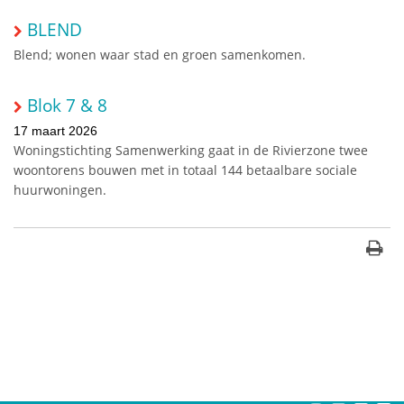
BLEND
Blend; wonen waar stad en groen samenkomen.
Blok 7 & 8
17 maart 2026
Woningstichting Samenwerking gaat in de Rivierzone twee
woontorens bouwen met in totaal 144 betaalbare sociale
huurwoningen.