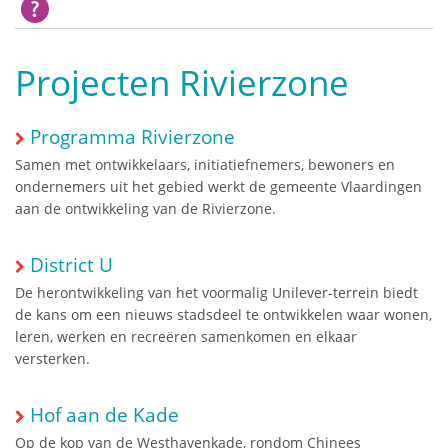
Projecten Rivierzone
Programma Rivierzone
Samen met ontwikkelaars, initiatiefnemers, bewoners en
ondernemers uit het gebied werkt de gemeente Vlaardingen
aan de ontwikkeling van de Rivierzone.
District U
De herontwikkeling van het voormalig Unilever-terrein biedt
de kans om een nieuws stadsdeel te ontwikkelen waar wonen,
leren, werken en recreëren samenkomen en elkaar
versterken.
Hof aan de Kade
Op de kop van de Westhavenkade, rondom Chinees