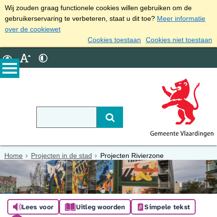
Wij zouden graag functionele cookies willen gebruiken om de
gebruikerservaring te verbeteren, staat u dit toe?
Meer informatie
over de cookiewet
Cookies toestaan
Cookies niet toestaan
Home
Projecten in de stad
Projecten Rivierzone
Lees voor
Uitleg woorden
Simpele tekst