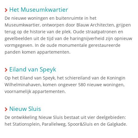
Het Museumkwartier
De nieuwe woningen en buitenruimte in het
Museumkwartier, ontworpen door Blauw Architecten, grijpen
terug op de historie van de plek. Oude straatpatronen en
gevelbeelden uit de tijd van de haringnijverheid zijn opnieuw
vormgegeven. In de oude monumentale gerestaureerde
panden komen appartementen.
Eiland van Speyk
Op het Eiland van Speyk, het schiereiland van de Koningin
Wilhelminahaven, komen ongeveer 580 nieuwe woningen,
voornamelijk appartementen.
Nieuw Sluis
De ontwikkeling Nieuw Sluis bestaat uit vier deelgebieden:
het Stationsplein, Parallelweg, Spoor&Sluis en de Galgkade.