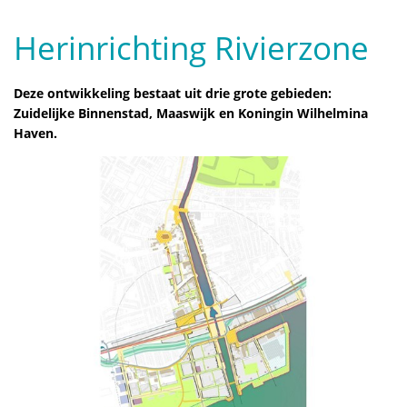
Herinrichting Rivierzone
Deze ontwikkeling bestaat uit drie grote gebieden:
Zuidelijke Binnenstad, Maaswijk en Koningin Wilhelmina
Haven.