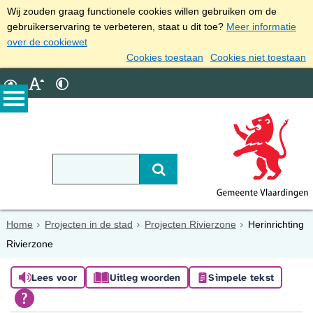
Wij zouden graag functionele cookies willen gebruiken om de
gebruikerservaring te verbeteren, staat u dit toe?
Meer informatie
over de cookiewet
Cookies toestaan
Cookies niet toestaan
Home
Projecten in de stad
Projecten Rivierzone
Herinrichting
Rivierzone
Lees voor
Uitleg woorden
Simpele tekst