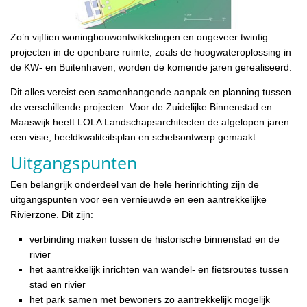
Zo’n vijftien woningbouwontwikkelingen en ongeveer twintig
projecten in de openbare ruimte, zoals de hoogwateroplossing in
de KW- en Buitenhaven, worden de komende jaren gerealiseerd.
Dit alles vereist een samenhangende aanpak en planning tussen
de verschillende projecten. Voor de Zuidelijke Binnenstad en
Maaswijk heeft LOLA Landschapsarchitecten de afgelopen jaren
een visie, beeldkwaliteitsplan en schetsontwerp gemaakt.
Uitgangspunten
Een belangrijk onderdeel van de hele herinrichting zijn de
uitgangspunten voor een vernieuwde en een aantrekkelijke
Rivierzone. Dit zijn:
verbinding maken tussen de historische binnenstad en de
rivier
het aantrekkelijk inrichten van wandel- en fietsroutes tussen
stad en rivier
het park samen met bewoners zo aantrekkelijk mogelijk