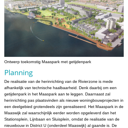
Ontwerp toekomstig Maaspark met getijdenpark
Planning
De realisatie van de herinrichting van de Rivierzone is mede
afhankelijk van technische haalbaarheid. Denk daarbij om een
getijdenpark in het Maaspark aan te leggen. Daarnaast zal
herinrichting pas plaatsvinden als nieuwe woningbouwprojecten in
een deelgebied grotendeels zijn gerealiseerd. Het Maaspark in de
Maaswijk zal waarschijnlijk eerder worden opgeleverd dan het
Stationsplein, Lijnbaan en Sluisplein, omdat de realisatie van de
nieuwbouw in District U (onderdeel Maaswijk) al gaande is. De