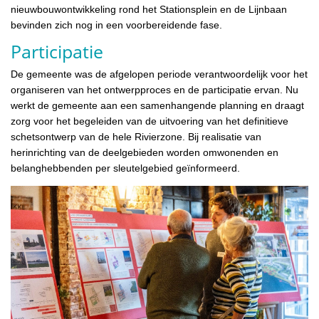
nieuwbouwontwikkeling rond het Stationsplein en de Lijnbaan
bevinden zich nog in een voorbereidende fase.
Participatie
De gemeente was de afgelopen periode verantwoordelijk voor het
organiseren van het ontwerpproces en de participatie ervan. Nu
werkt de gemeente aan een samenhangende planning en draagt
zorg voor het begeleiden van de uitvoering van het definitieve
schetsontwerp van de hele Rivierzone. Bij realisatie van
herinrichting van de deelgebieden worden omwonenden en
belanghebbenden per sleutelgebied geïnformeerd.