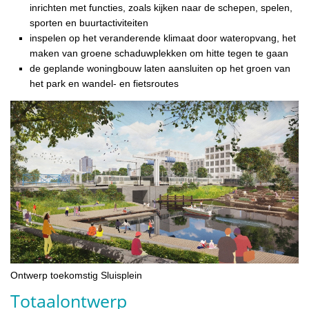
inrichten met functies, zoals kijken naar de schepen, spelen,
sporten en buurtactiviteiten
inspelen op het veranderende klimaat door wateropvang, het
maken van groene schaduwplekken om hitte tegen te gaan
de geplande woningbouw laten aansluiten op het groen van
het park en wandel- en fietsroutes
Ontwerp toekomstig Sluisplein
Totaalontwerp