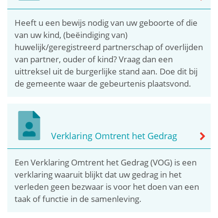
Heeft u een bewijs nodig van uw geboorte of die
van uw kind, (beëindiging van)
huwelijk/geregistreerd partnerschap of overlijden
van partner, ouder of kind? Vraag dan een
uittreksel uit de burgerlijke stand aan. Doe dit bij
de gemeente waar de gebeurtenis plaatsvond.
Verklaring Omtrent het Gedrag
Een Verklaring Omtrent het Gedrag (VOG) is een
verklaring waaruit blijkt dat uw gedrag in het
verleden geen bezwaar is voor het doen van een
taak of functie in de samenleving.