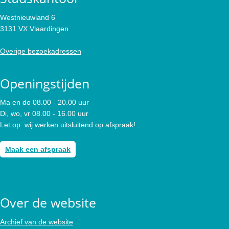
Westnieuwland 6
3131 VX Vlaardingen
Overige bezoekadressen
Openingstijden
Ma en do 08.00 - 20.00 uur
Di, wo, vr 08.00 - 16.00 uur
Let op: wij werken uitsluitend op afspraak!
Maak een afspraak
Over de website
Archief van de website