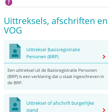
Uittreksels, afschriften en
VOG
Uittreksel Basisregistratie
Personen (BRP)
Een uittreksel uit de Basisregistratie Personen
(BRP) is een verklaring dat u staat ingeschreven in
de BRP.
Uittreksel of afschrift burgerlijke
stand