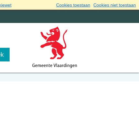
kiewet
Cookies toestaan
Cookies niet toestaan