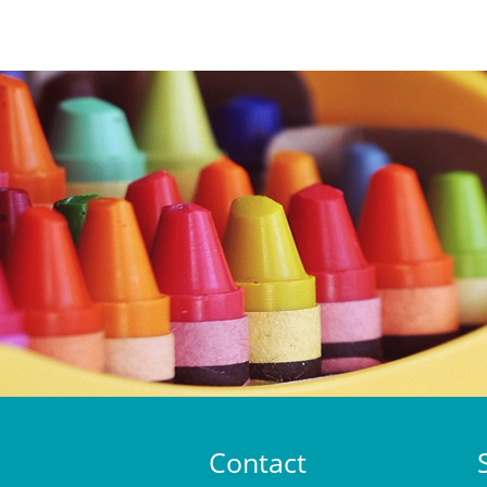
Contact