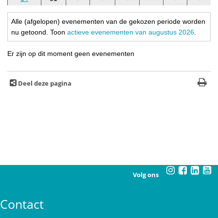
Alle (afgelopen) evenementen van de gekozen periode worden
nu getoond. Toon
actieve evenementen van augustus 2026
.
Er zijn op dit moment geen evenementen
Deel deze pagina
Volg ons
Contact