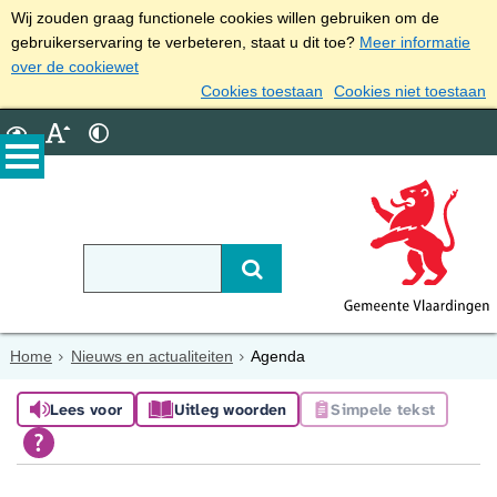
Wij zouden graag functionele cookies willen gebruiken om de
gebruikerservaring te verbeteren, staat u dit toe?
Meer informatie
over de cookiewet
Cookies toestaan
Cookies niet toestaan
Home
Nieuws en actualiteiten
Agenda
Lees voor
Uitleg woorden
Simpele tekst