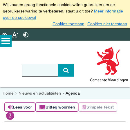
Wij zouden graag functionele cookies willen gebruiken om de
gebruikerservaring te verbeteren, staat u dit toe?
Meer informatie
over de cookiewet
Cookies toestaan
Cookies niet toestaan
Home
Nieuws en actualiteiten
Agenda
Lees voor
Uitleg woorden
Simpele tekst