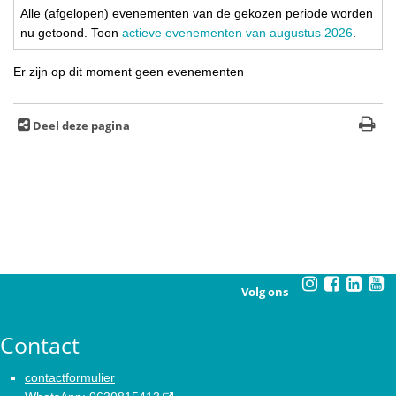
Alle (afgelopen) evenementen van de gekozen periode worden
nu getoond. Toon
actieve evenementen van augustus 2026
.
Er zijn op dit moment geen evenementen
Deel deze pagina
Volg ons
Contact
contactformulier