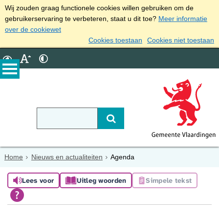
Wij zouden graag functionele cookies willen gebruiken om de
gebruikerservaring te verbeteren, staat u dit toe?
Meer informatie
over de cookiewet
Cookies toestaan
Cookies niet toestaan
Home
Nieuws en actualiteiten
Agenda
Lees voor
Uitleg woorden
Simpele tekst