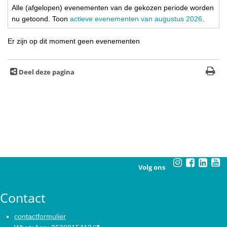
Alle (afgelopen) evenementen van de gekozen periode worden
nu getoond. Toon
actieve evenementen van augustus 2026
.
Er zijn op dit moment geen evenementen
Deel deze pagina
Volg ons
Contact
contactformulier