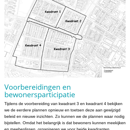
Voorbereidingen en
bewonersparticipatie
Tijdens de voorbereiding van kwadrant 3 en kwadrant 4 bekijken
we de eerdere plannen opnieuw en toetsen deze aan gewijzigd
beleid en nieuwe inzichten. Zo kunnen we de plannen waar nodig
bijstellen. Omdat het belangrijk is dat bewoners kunnen meekijken
en meebeslissen, organiseren we voor beide kwadranten