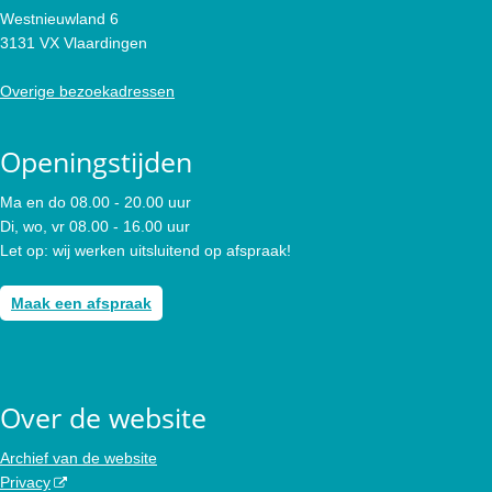
Westnieuwland 6
3131 VX Vlaardingen
Overige bezoekadressen
Openingstijden
Ma en do 08.00 - 20.00 uur
Di, wo, vr 08.00 - 16.00 uur
Let op: wij werken uitsluitend op afspraak!
Maak een afspraak
Over de website
Archief van de website
Privacy