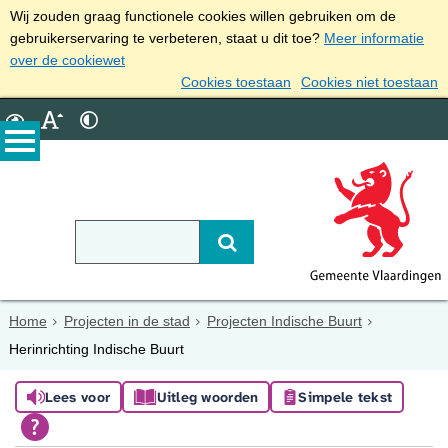
Wij zouden graag functionele cookies willen gebruiken om de
gebruikerservaring te verbeteren, staat u dit toe?
Meer informatie
over de cookiewet
Cookies toestaan
Cookies niet toestaan
Home
Projecten in de stad
Projecten Indische Buurt
Herinrichting Indische Buurt
Lees voor
Uitleg woorden
Simpele tekst