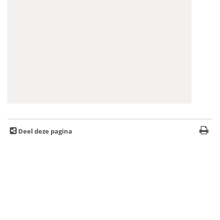
Deel deze pagina