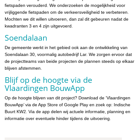
fietspaden verouderd. We onderzoeken de mogelijkheid voor
vrijliggende fietspaden om de verkeersveiligheid te verbeteren.
Mochten we dit willen uitvoeren, dan zal dit gebeuren nadat de
kwadranten 3 en 4 zijn uitgevoerd.
Soendalaan
De gemeente werkt in het gebied ook aan de ontwikkeling van
Soendalaan 30, voormalig autobedrijf Lar. We zorgen ervoor dat
de projectteams van beide projecten de plannen steeds op elkaar
blijven afstemmen.
Blijf op de hoogte via de
Vlaardingen BouwApp
Op de hoogte blijven van dit project? Download de ‘Vlaardingen
BouwApp’ via de App Store of Google Play en zoek op: Indische
Buurt KW2. Via de app delen wij actuele informatie, planning en
informatie over eventuele hinder tijdens de uitvoering.