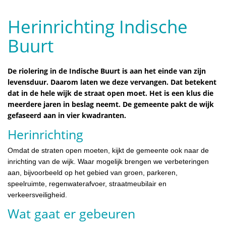
Herinrichting Indische
Buurt
De riolering in de Indische Buurt is aan het einde van zijn
levensduur. Daarom laten we deze vervangen. Dat betekent
dat in de hele wijk de straat open moet. Het is een klus die
meerdere jaren in beslag neemt. De gemeente pakt de wijk
gefaseerd aan in vier kwadranten.
Herinrichting
Omdat de straten open moeten, kijkt de gemeente ook naar de
inrichting van de wijk. Waar mogelijk brengen we verbeteringen
aan, bijvoorbeeld op het gebied van groen, parkeren,
speelruimte, regenwaterafvoer, straatmeubilair en
verkeersveiligheid.
Wat gaat er gebeuren