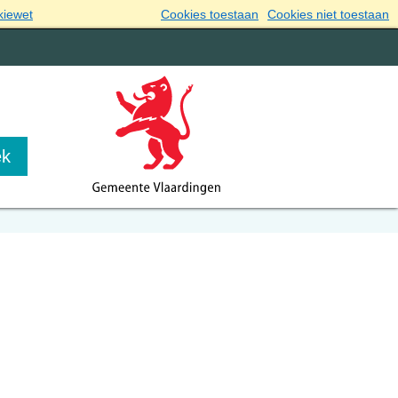
kiewet
Cookies toestaan
Cookies niet toestaan