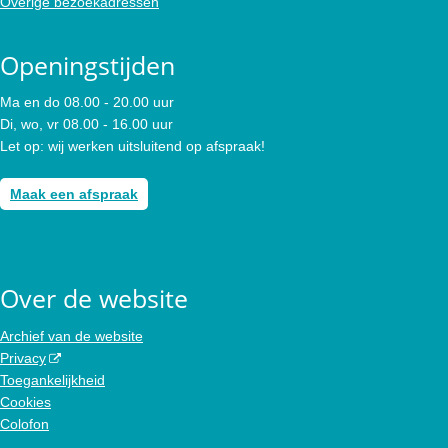
Overige bezoekadressen
Openingstijden
Ma en do 08.00 - 20.00 uur
Di, wo, vr 08.00 - 16.00 uur
Let op: wij werken uitsluitend op afspraak!
Maak een afspraak
Over de website
Archief van de website
Privacy
Toegankelijkheid
Cookies
Colofon