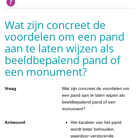
Wat zijn concreet de
voordelen om een pand
aan te laten wijzen als
beeldbepalend pand of
een monument?
Vraag
Wat zijn concreet de voordelen om
een pand aan te laten wijzen als
beeldbepalend pand of een
monument?
Antwoord
Het karakter van het pand
wordt beter behouden,
waardoor verstorende