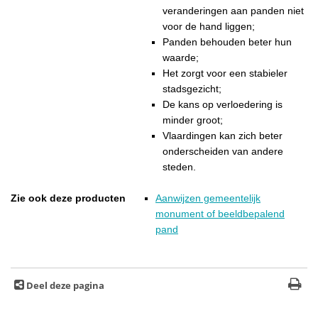
veranderingen aan panden niet
voor de hand liggen;
Panden behouden beter hun
waarde;
Het zorgt voor een stabieler
stadsgezicht;
De kans op verloedering is
minder groot;
Vlaardingen kan zich beter
onderscheiden van andere
steden.
Zie ook deze producten
Aanwijzen gemeentelijk
monument of beeldbepalend
pand
Deel deze pagina