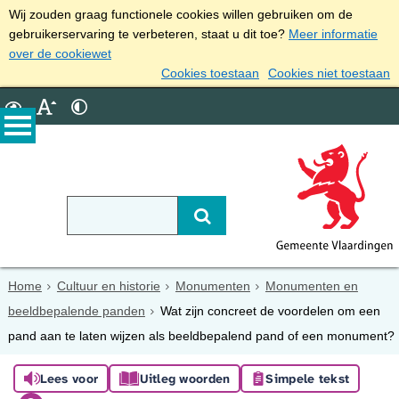
Wij zouden graag functionele cookies willen gebruiken om de
gebruikerservaring te verbeteren, staat u dit toe?
Meer informatie
over de cookiewet
Cookies toestaan
Cookies niet toestaan
Home
Cultuur en historie
Monumenten
Monumenten en
beeldbepalende panden
Wat zijn concreet de voordelen om een
pand aan te laten wijzen als beeldbepalend pand of een monument?
Lees voor
Uitleg woorden
Simpele tekst