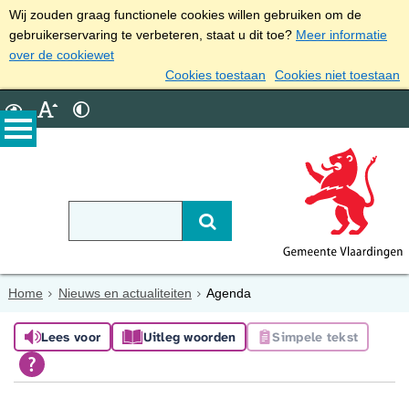
Wij zouden graag functionele cookies willen gebruiken om de
gebruikerservaring te verbeteren, staat u dit toe?
Meer informatie
over de cookiewet
Cookies toestaan
Cookies niet toestaan
Home
Nieuws en actualiteiten
Agenda
Lees voor
Uitleg woorden
Simpele tekst