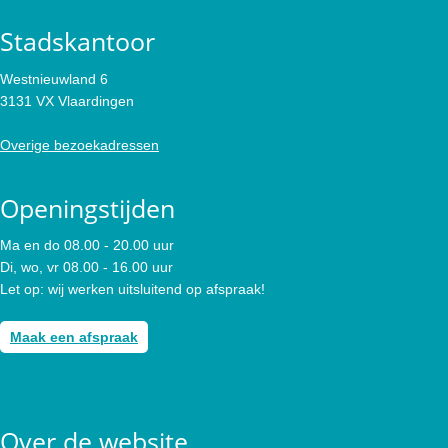
Stadskantoor
Westnieuwland 6
3131 VX Vlaardingen
Overige bezoekadressen
Openingstijden
Ma en do 08.00 - 20.00 uur
Di, wo, vr 08.00 - 16.00 uur
Let op: wij werken uitsluitend op afspraak!
Maak een afspraak
Over de website