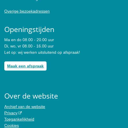
Overige bezoekadressen
Openingstijden
Ma en do 08.00 - 20.00 uur
Di, wo, vr 08.00 - 16.00 uur
Let op: wij werken uitsluitend op afspraak!
Maak een afspraak
Over de website
Archief van de website
Privacy
Toegankelijkheid
Cookies