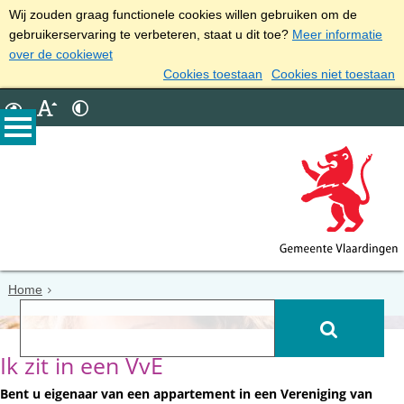
Wij zouden graag functionele cookies willen gebruiken om de
gebruikerservaring te verbeteren, staat u dit toe?
Meer informatie
over de cookiewet
Cookies toestaan
Cookies niet toestaan
Home
Ik zit in een VvE
Bent u eigenaar van een appartement in een Vereniging van