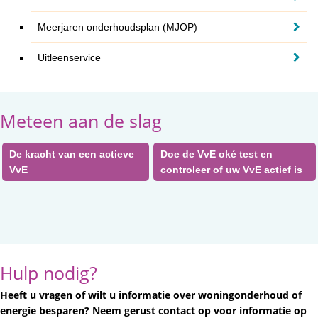
Meerjaren onderhoudsplan (MJOP)
Uitleenservice
Meteen aan de slag
De kracht van een actieve
Doe de VvE oké test en
VvE
controleer of uw VvE actief is
Hulp nodig?
Heeft u vragen of wilt u informatie over woningonderhoud of
energie besparen? Neem gerust contact op voor informatie op