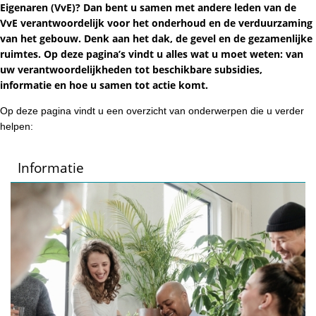
Eigenaren (VvE)? Dan bent u samen met andere leden van de
VvE verantwoordelijk voor het onderhoud en de verduurzaming
van het gebouw. Denk aan het dak, de gevel en de gezamenlijke
ruimtes. Op deze pagina’s vindt u alles wat u moet weten: van
uw verantwoordelijkheden tot beschikbare subsidies,
informatie en hoe u samen tot actie komt.
Op deze pagina vindt u een overzicht van onderwerpen die u verder
helpen:
Informatie