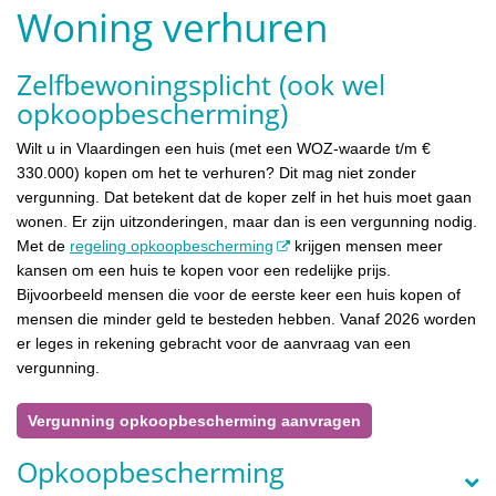
Woning verhuren
Zelfbewoningsplicht (ook wel
opkoopbescherming)
Wilt u in Vlaardingen een huis (met een WOZ-waarde t/m €
330.000) kopen om het te verhuren? Dit mag niet zonder
vergunning. Dat betekent dat de koper zelf in het huis moet gaan
wonen. Er zijn uitzonderingen, maar dan is een vergunning nodig.
Met de
regeling opkoopbescherming
krijgen mensen meer
kansen om een huis te kopen voor een redelijke prijs.
Bijvoorbeeld mensen die voor de eerste keer een huis kopen of
mensen die minder geld te besteden hebben. Vanaf 2026 worden
er leges in rekening gebracht voor de aanvraag van een
vergunning.
Vergunning opkoopbescherming aanvragen
Opkoopbescherming