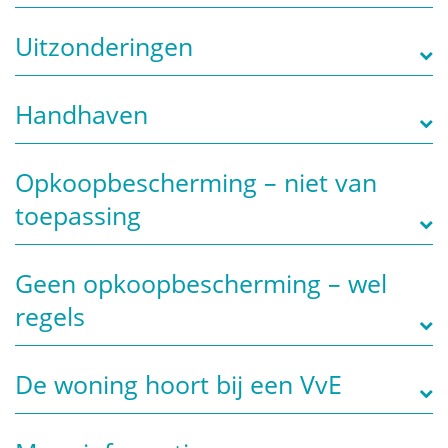
Uitzonderingen
Handhaven
Opkoopbescherming – niet van
toepassing
Geen opkoopbescherming – wel
regels
De woning hoort bij een VvE