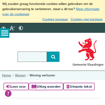
Wij zouden graag functionele cookies willen gebruiken om de
gebruikerservaring te verbeteren, staat u dit toe?
Meer informatie
over de cookiewet
Cookies toestaan
Cookies niet toestaan
Home
Wonen
Woning verhuren
Lees voor
Uitleg woorden
Simpele tekst