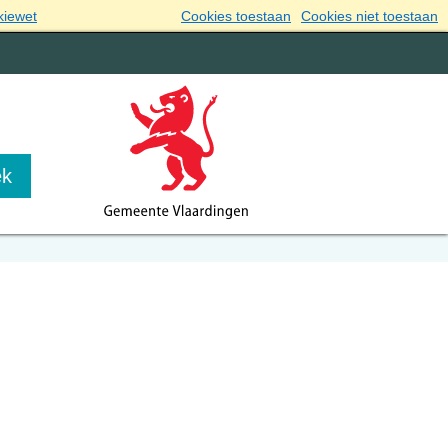
kiewet
Cookies toestaan
Cookies niet toestaan