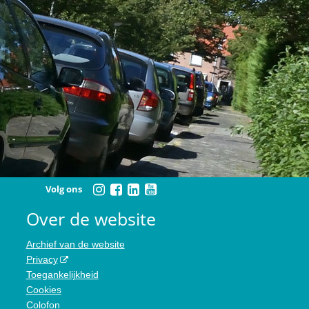
Volg ons
Over de website
Archief van de website
Privacy
Toegankelijkheid
Cookies
Colofon