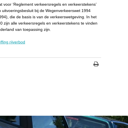
t voor ‘Reglement verkeersregels en verkeerstekens’
n uitvoeringsbesluit bij de Wegenverkeerswet 1994
4), die de basis is van de verkeerswetgeving. In het
 zijn alle verkeersregels en verkeerstekens te vinden
ederland van toepassing zijn.
ffing rijverbod