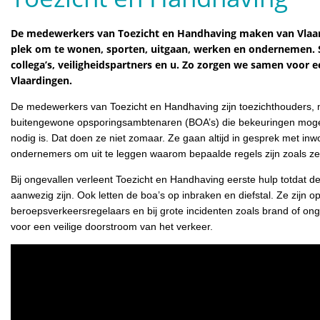
De medewerkers van Toezicht en Handhaving maken van Vlaar
plek om te wonen, sporten, uitgaan, werken en ondernemen
collega’s, veiligheidspartners en u. Zo zorgen we samen voor ee
Vlaardingen.
De medewerkers van Toezicht en Handhaving zijn toezichthouders,
buitengewone opsporingsambtenaren (BOA’s) die bekeuringen mogen
nodig is. Dat doen ze niet zomaar. Ze gaan altijd in gesprek met in
ondernemers om uit te leggen waarom bepaalde regels zijn zoals ze 
Bij ongevallen verleent Toezicht en Handhaving eerste hulp totdat d
aanwezig zijn. Ook letten de boa’s op inbraken en diefstal. Ze zijn op
beroepsverkeersregelaars en bij grote incidenten zoals brand of ong
voor een veilige doorstroom van het verkeer.