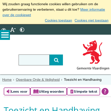
Wij zouden graag functionele cookies willen gebruiken om de
gebruikerservaring te verbeteren, staat u dit toe?
Meer informatie
over de cookiewet
Cookies toestaan
Cookies niet toestaan
Home
Openbare Orde & Veiligheid
Toezicht en Handhaving
Lees voor
Uitleg woorden
Simpele tekst
Toezicht en Handhaving