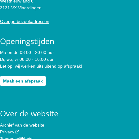
Westnieuwland 6
3131 VX Vlaardingen
Overige bezoekadressen
Openingstijden
Ma en do 08.00 - 20.00 uur
Di, wo, vr 08.00 - 16.00 uur
Let op: wij werken uitsluitend op afspraak!
Maak een afspraak
Over de website
Archief van de website
Privacy
Toegankelijkheid