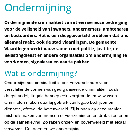
Ondermijning
Ondermijnende criminaliteit vormt een serieuze bedreiging
voor de veiligheid van inwoners, ondernemers, ambtenaren
en bestuurders. Het is een diepgeworteld probleem dat ons
allemaal raakt, ook de stad Vlaardingen. De gemeente
Vlaardingen werkt nauw samen met politie, justitie, de
Belastingdienst en andere organisaties om ondermijning te
voorkomen, signaleren en aan te pakken.
Wat is ondermijning?
Ondermijnende criminaliteit is een verzamelnaam voor
verschillende vormen van georganiseerde criminaliteit, zoals
drugshandel, illegale hennepteelt, zorgfraude en witwassen.
Criminelen maken daarbij gebruik van legale bedrijven en
diensten, oftewel de bovenwereld. Zij kunnen op deze manier
misbruik maken van mensen of voorzieningen en druk uitoefenen
op de samenleving. Zo raken onder- en bovenwereld met elkaar
verweven. Dat noemen we ondermijning.