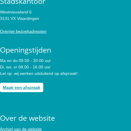
Stadskantoor
Westnieuwland 6
3131 VX Vlaardingen
Overige bezoekadressen
Openingstijden
Ma en do 08.00 - 20.00 uur
Di, wo, vr 08.00 - 16.00 uur
Let op: wij werken uitsluitend op afspraak!
Maak een afspraak
Over de website
Archief van de website