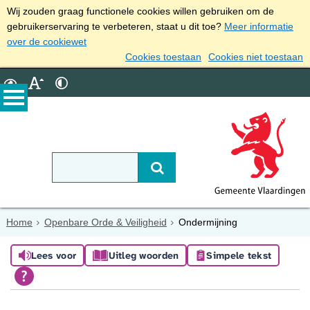
Wij zouden graag functionele cookies willen gebruiken om de
gebruikerservaring te verbeteren, staat u dit toe?
Meer informatie
over de cookiewet
Cookies toestaan
Cookies niet toestaan
Home
Openbare Orde & Veiligheid
Ondermijning
Lees voor
Uitleg woorden
Simpele tekst