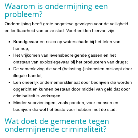
Waarom is ondermijning een
probleem?
Ondermijning heeft grote negatieve gevolgen voor de veiligheid
en leefbaarheid van onze stad. Voorbeelden hiervan zijn:
Brandgevaar en risico op waterschade bij het telen van
hennep;
Het vrijkomen van levensbedreigende gassen en het
ontstaan van explosiegevaar bij het produceren van drugs;
De samenleving die veel (belasting-)inkomsten misloopt door
illegale handel;
Een oneerlijk ondernemersklimaat door bedrijven die worden
opgericht en kunnen bestaan door middel van geld dat door
criminaliteit is verkregen;
Minder voorzieningen, zoals panden, voor mensen en
bedrijven die wel het beste voor hebben met de stad.
Wat doet de gemeente tegen
ondermijnende criminaliteit?