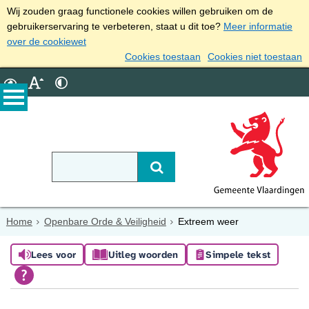
Wij zouden graag functionele cookies willen gebruiken om de
gebruikerservaring te verbeteren, staat u dit toe?
Meer informatie
over de cookiewet
Cookies toestaan
Cookies niet toestaan
Home
Openbare Orde & Veiligheid
Extreem weer
Lees voor
Uitleg woorden
Simpele tekst