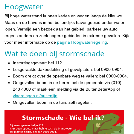
Hoogwater
Bij hoge waterstand kunnen kades en wegen langs de Nieuwe
Maas en de havens in het buitendijks havengebied onder water
lopen. Vermijd een bezoek aan het gebied, parkeer uw auto
ergens anders en zoek hogere gebieden in extreme gevallen. Kijk
voor meer informatie op de
pagina Hoogwaterregeling
.
Wat te doen bij stormschade
Instortingsgevaar: bel 112.
Losgeraakte dakbedekking of gevelplaten: bel 0900-0904.
Boom dreigt over de openbare weg te vallen: bel 0900-0904.
Omgevallen boom in de berm: bel de gemeente via (010)
248 4000 of maak een melding via de BuitenBeterApp of
vlaardingen.nl/buitenlijn
.
Omgevallen boom in de tuin: zelf regelen.