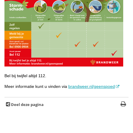
Bel bij twijfel altijd 112.
Meer informatie kunt u vinden via
brandweer.nl/geenspoed
Deel deze pagina