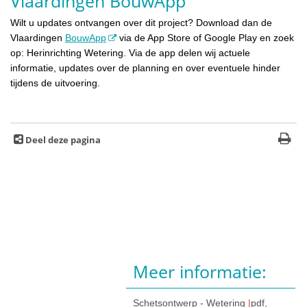
Vlaardingen BouwApp
Wilt u updates ontvangen over dit project? Download dan de
Vlaardingen
BouwApp
via de App Store of Google Play en zoek
op: Herinrichting Wetering. Via de app delen wij actuele
informatie, updates over de planning en over eventuele hinder
tijdens de uitvoering.
Deel deze pagina
Meer informatie:
Schetsontwerp - Wetering
pdf
,