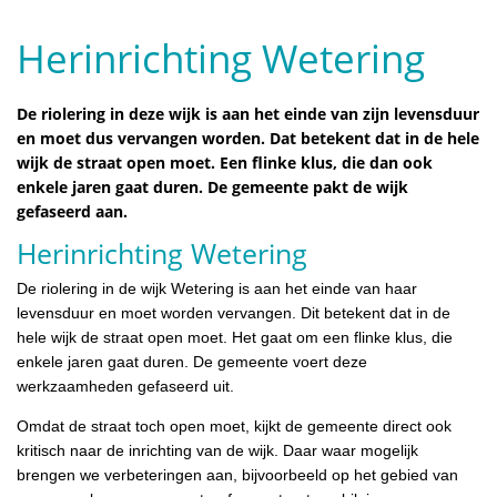
Herinrichting Wetering
De riolering in deze wijk is aan het einde van zijn levensduur
en moet dus vervangen worden. Dat betekent dat in de hele
wijk de straat open moet. Een flinke klus, die dan ook
enkele jaren gaat duren. De gemeente pakt de wijk
gefaseerd aan.
Herinrichting Wetering
De riolering in de wijk Wetering is aan het einde van haar
levensduur en moet worden vervangen. Dit betekent dat in de
hele wijk de straat open moet. Het gaat om een flinke klus, die
enkele jaren gaat duren. De gemeente voert deze
werkzaamheden gefaseerd uit.
Omdat de straat toch open moet, kijkt de gemeente direct ook
kritisch naar de inrichting van de wijk. Daar waar mogelijk
brengen we verbeteringen aan, bijvoorbeeld op het gebied van