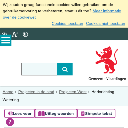
Wij zouden graag functionele cookies willen gebruiken om de
gebruikerservaring te verbeteren, staat u dit toe?
Meer informatie
over de cookiewet
Cookies toestaan
Cookies niet toestaan
Home
Projecten in de stad
Projecten West
Herinrichting
Wetering
Lees voor
Uitleg woorden
Simpele tekst