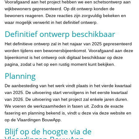
Voorafgaand aan het project hebben we een schetsontwerp aan
wijkbewoners gepresenteerd. Op dit ontwerp konden de
bewoners reageren. Deze reacties zijn zorgvuldig bekeken en
waar mogelijk verwerkt in het definitief ontwerp.
Definitief ontwerp beschikbaar
Het definitieve ontwerp zal in het najaar van 2025 gepresenteerd
worden tijdens een bewonersbijeenkomst. Voorafgaand aan deze
bijeenkomst is het ontwerp ook digitaal beschikbaar op deze
pagina, zodat u het op een rustig moment kunt bekijken.
Planning
De aanbesteding van het werk vindt plaats in het vierde kwartaal
van 2025. De uitvoering start vervolgens in het eerste kwartaal
van 2026. De uitvoering van het project zal enkele jaren duren.
We voeren de werkzaamheden in fasen uit. Zodra de exacte
fasering en planning bekend is, vindt u deze via deze website en
op de Vlaardingen BouwApp.
Blijf op de hoogte via de