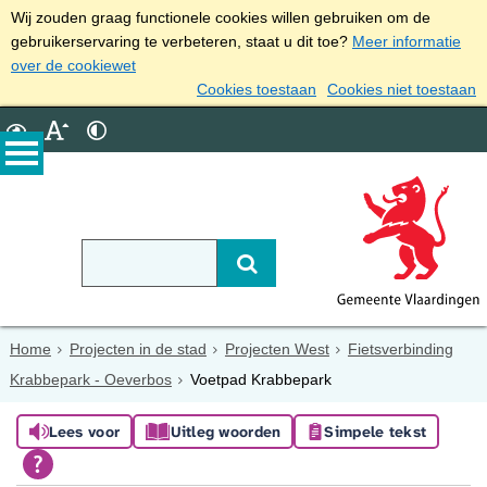
Wij zouden graag functionele cookies willen gebruiken om de
gebruikerservaring te verbeteren, staat u dit toe?
Meer informatie
over de cookiewet
Cookies toestaan
Cookies niet toestaan
Home
Projecten in de stad
Projecten West
Fietsverbinding
Krabbepark - Oeverbos
Voetpad Krabbepark
Lees voor
Uitleg woorden
Simpele tekst