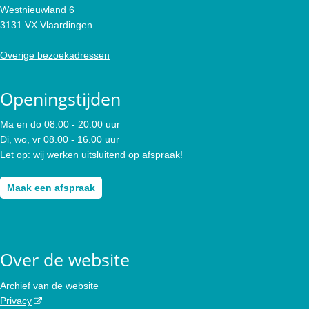
Westnieuwland 6
3131 VX Vlaardingen
Overige bezoekadressen
Openingstijden
Ma en do 08.00 - 20.00 uur
Di, wo, vr 08.00 - 16.00 uur
Let op: wij werken uitsluitend op afspraak!
Maak een afspraak
Over de website
Archief van de website
Privacy