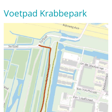
Voetpad Krabbepark