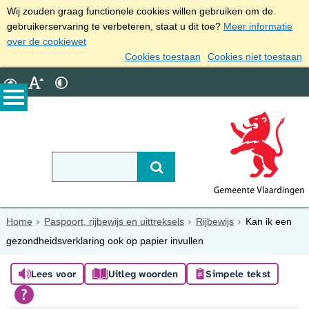
Wij zouden graag functionele cookies willen gebruiken om de
gebruikerservaring te verbeteren, staat u dit toe?
Meer informatie
over de cookiewet
Cookies toestaan
Cookies niet toestaan
Home
Paspoort, rijbewijs en uittreksels
Rijbewijs
Kan ik een
gezondheidsverklaring ook op papier invullen
Lees voor
Uitleg woorden
Simpele tekst