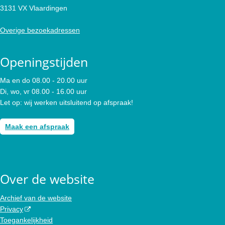
3131 VX Vlaardingen
Overige bezoekadressen
Openingstijden
Ma en do 08.00 - 20.00 uur
Di, wo, vr 08.00 - 16.00 uur
Let op: wij werken uitsluitend op afspraak!
Maak een afspraak
Over de website
Archief van de website
Privacy
Toegankelijkheid