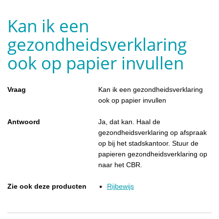
Kan ik een
gezondheidsverklaring
ook op papier invullen
Vraag
Kan ik een gezondheidsverklaring
ook op papier invullen
Antwoord
Ja, dat kan. Haal de
gezondheidsverklaring op afspraak
op bij het stadskantoor. Stuur de
papieren gezondheidsverklaring op
naar het CBR.
Zie ook deze producten
Rijbewijs