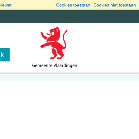
kiewet
Cookies toestaan
Cookies niet toestaan