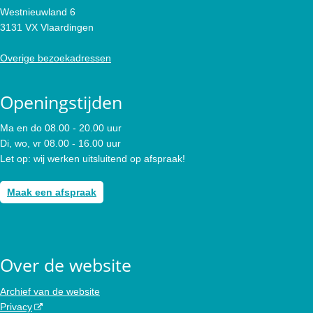
Westnieuwland 6
3131 VX Vlaardingen
Overige bezoekadressen
Openingstijden
Ma en do 08.00 - 20.00 uur
Di, wo, vr 08.00 - 16.00 uur
Let op: wij werken uitsluitend op afspraak!
Maak een afspraak
Over de website
Archief van de website
Privacy