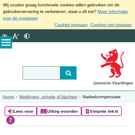
Wij zouden graag functionele cookies willen gebruiken om de
gebruikerservaring te verbeteren, staat u dit toe?
Meer informatie
over de cookiewet
Cookies toestaan
Cookies niet toestaan
Home
Meldingen, schade of klachten
Nadeelcompensatie
Lees voor
Uitleg woorden
Simpele tekst