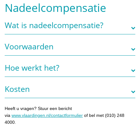
Nadeelcompensatie
Wat is nadeelcompensatie?
Voorwaarden
Hoe werkt het?
Kosten
Heeft u vragen? Stuur een bericht
via
www.vlaardingen.nl/contactformulier
of bel met (010) 248
4000.