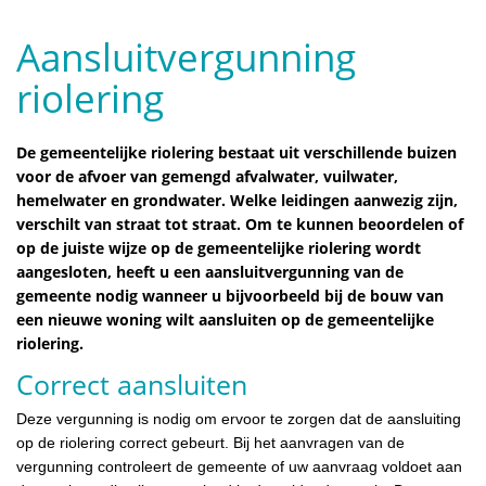
Aansluitvergunning
riolering
De gemeentelijke riolering bestaat uit verschillende buizen
voor de afvoer van gemengd afvalwater, vuilwater,
hemelwater en grondwater. Welke leidingen aanwezig zijn,
verschilt van straat tot straat. Om te kunnen beoordelen of
op de juiste wijze op de gemeentelijke riolering wordt
aangesloten, heeft u een aansluitvergunning van de
gemeente nodig wanneer u bijvoorbeeld bij de bouw van
een nieuwe woning wilt aansluiten op de gemeentelijke
riolering.
Correct aansluiten
Deze vergunning is nodig om ervoor te zorgen dat de aansluiting
op de riolering correct gebeurt. Bij het aanvragen van de
vergunning controleert de gemeente of uw aanvraag voldoet aan