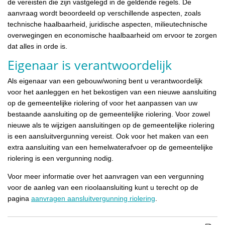
de vereisten die zijn vastgelegd in de geldende regels. De
aanvraag wordt beoordeeld op verschillende aspecten, zoals
technische haalbaarheid, juridische aspecten, milieutechnische
overwegingen en economische haalbaarheid om ervoor te zorgen
dat alles in orde is.
Eigenaar is verantwoordelijk
Als eigenaar van een gebouw/woning bent u verantwoordelijk
voor het aanleggen en het bekostigen van een nieuwe aansluiting
op de gemeentelijke riolering of voor het aanpassen van uw
bestaande aansluiting op de gemeentelijke riolering. Voor zowel
nieuwe als te wijzigen aansluitingen op de gemeentelijke riolering
is een aansluitvergunning vereist. Ook voor het maken van een
extra aansluiting van een hemelwaterafvoer op de gemeentelijke
riolering is een vergunning nodig.
Voor meer informatie over het aanvragen van een vergunning
voor de aanleg van een rioolaansluiting kunt u terecht op de
pagina
aanvragen aansluitvergunning riolering
.