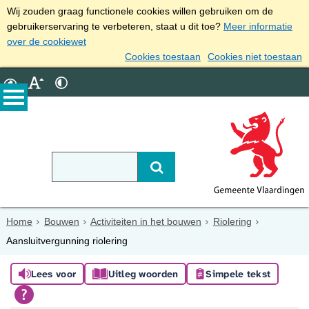
Wij zouden graag functionele cookies willen gebruiken om de
gebruikerservaring te verbeteren, staat u dit toe?
Meer informatie
over de cookiewet
Cookies toestaan
Cookies niet toestaan
Home
Bouwen
Activiteiten in het bouwen
Riolering
Aansluitvergunning riolering
Lees voor
Uitleg woorden
Simpele tekst