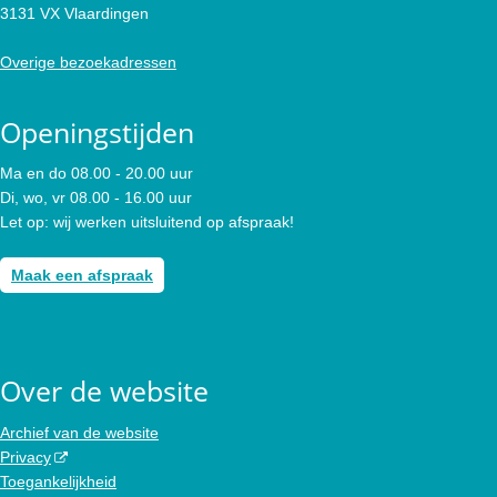
3131 VX Vlaardingen
Overige bezoekadressen
Openingstijden
Ma en do 08.00 - 20.00 uur
Di, wo, vr 08.00 - 16.00 uur
Let op: wij werken uitsluitend op afspraak!
Maak een afspraak
Over de website
Archief van de website
Privacy
Toegankelijkheid