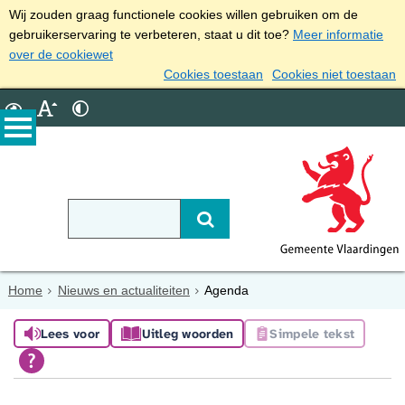
Wij zouden graag functionele cookies willen gebruiken om de
gebruikerservaring te verbeteren, staat u dit toe?
Meer informatie
over de cookiewet
Cookies toestaan
Cookies niet toestaan
Home
Nieuws en actualiteiten
Agenda
Lees voor
Uitleg woorden
Simpele tekst