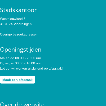
Stadskantoor
Westnieuwland 6
3131 VX Vlaardingen
Overige bezoekadressen
Openingstijden
Ma en do 08.00 - 20.00 uur
Di, wo, vr 08.00 - 16.00 uur
Let op: wij werken uitsluitend op afspraak!
Maak een afspraak
Over de website