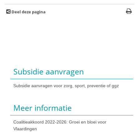
Deel deze pagina
Subsidie aanvragen
Subsidie aanvragen voor zorg, sport, preventie of ggz
Meer informatie
Coalitieakkoord 2022-2026: Groei en bloei voor
Vlaardingen