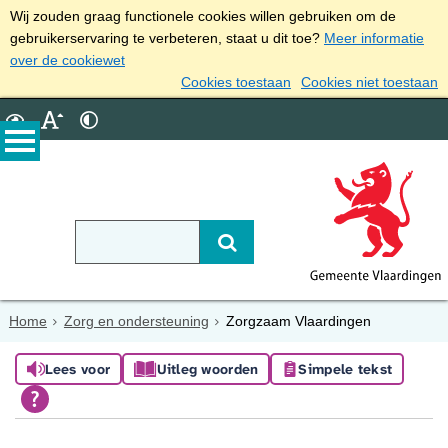
Wij zouden graag functionele cookies willen gebruiken om de
gebruikerservaring te verbeteren, staat u dit toe?
Meer informatie
over de cookiewet
Cookies toestaan
Cookies niet toestaan
Home
Zorg en ondersteuning
Zorgzaam Vlaardingen
Lees voor
Uitleg woorden
Simpele tekst