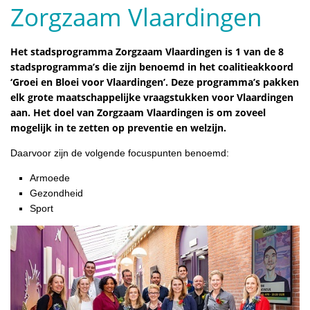
Zorgzaam Vlaardingen
Het stadsprogramma Zorgzaam Vlaardingen is 1 van de 8
stadsprogramma’s die zijn benoemd in het coalitieakkoord
‘Groei en Bloei voor Vlaardingen’. Deze programma’s pakken
elk grote maatschappelijke vraagstukken voor Vlaardingen
aan. Het doel van Zorgzaam Vlaardingen is om zoveel
mogelijk in te zetten op preventie en welzijn.
Daarvoor zijn de volgende focuspunten benoemd:
Armoede
Gezondheid
Sport