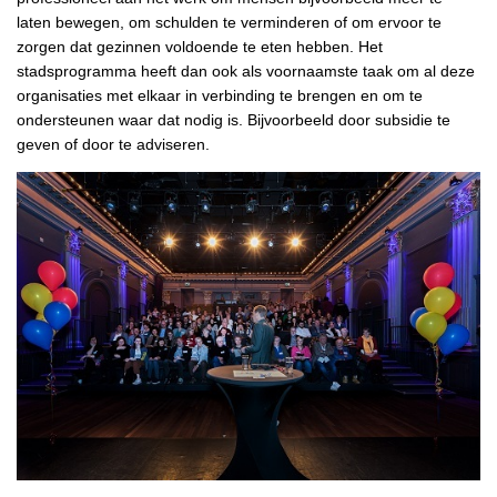
laten bewegen, om schulden te verminderen of om ervoor te
zorgen dat gezinnen voldoende te eten hebben. Het
stadsprogramma heeft dan ook als voornaamste taak om al deze
organisaties met elkaar in verbinding te brengen en om te
ondersteunen waar dat nodig is. Bijvoorbeeld door subsidie te
geven of door te adviseren.