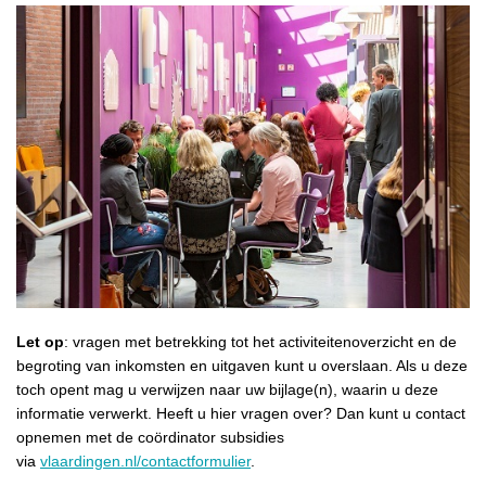
Let op
: vragen met betrekking tot het activiteitenoverzicht en de
begroting van inkomsten en uitgaven kunt u overslaan. Als u deze
toch opent mag u verwijzen naar uw bijlage(n), waarin u deze
informatie verwerkt. Heeft u hier vragen over? Dan kunt u contact
opnemen met de coördinator subsidies
via
vlaardingen.nl/contactformulier
.