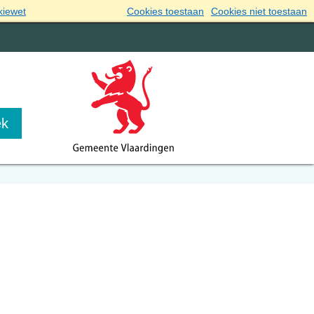
kiewet
Cookies toestaan
Cookies niet toestaan