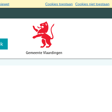
kiewet
Cookies toestaan
Cookies niet toestaan