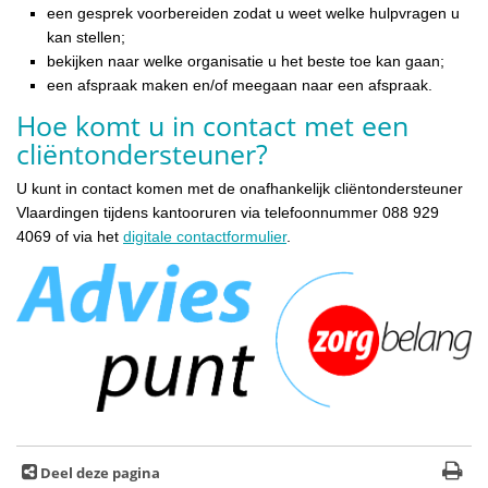
een gesprek voorbereiden zodat u weet welke hulpvragen u
kan stellen;
bekijken naar welke organisatie u het beste toe kan gaan;
een afspraak maken en/of meegaan naar een afspraak.
Hoe komt u in contact met een
cliëntondersteuner?
U kunt in contact komen met de onafhankelijk cliëntondersteuner
Vlaardingen tijdens kantooruren via telefoonnummer 088 929
4069 of via het
digitale contactformulier
.
Deel deze pagina