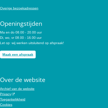
Overige bezoekadressen
Openingstijden
Ma en do 08.00 - 20.00 uur
Di, wo, vr 08.00 - 16.00 uur
Let op: wij werken uitsluitend op afspraak!
Maak een afspraak
Over de website
Archief van de website
Privacy
Toegankelijkheid
Cookies