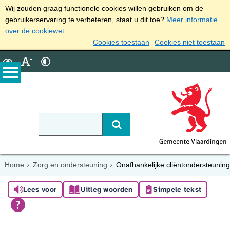
Wij zouden graag functionele cookies willen gebruiken om de
gebruikerservaring te verbeteren, staat u dit toe?
Meer informatie
over de cookiewet
Cookies toestaan
Cookies niet toestaan
Home
Zorg en ondersteuning
Onafhankelijke cliëntondersteuning
Lees voor
Uitleg woorden
Simpele tekst