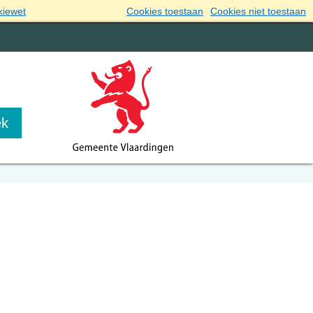
kiewet
Cookies toestaan
Cookies niet toestaan