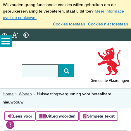
Wij zouden graag functionele cookies willen gebruiken om de
gebruikerservaring te verbeteren, staat u dit toe?
Meer informatie
over de cookiewet
Cookies toestaan
Cookies niet toestaan
Home
Wonen
Huisvestingsvergunning voor betaalbare
nieuwbouw
Lees voor
Uitleg woorden
Simpele tekst