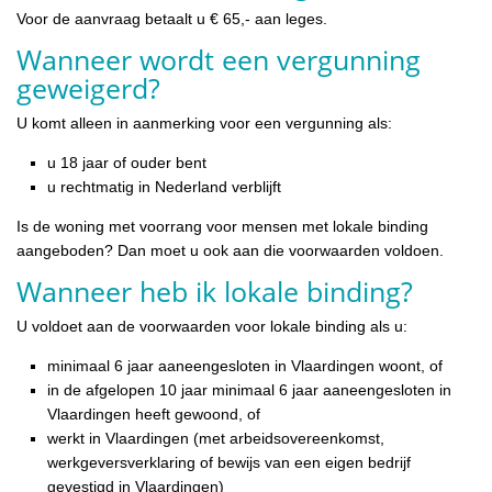
Voor de aanvraag betaalt u € 65,- aan leges.
Wanneer wordt een vergunning
geweigerd?
U komt alleen in aanmerking voor een vergunning als:
u 18 jaar of ouder bent
u rechtmatig in Nederland verblijft
Is de woning met voorrang voor mensen met lokale binding
aangeboden? Dan moet u ook aan die voorwaarden voldoen.
Wanneer heb ik lokale binding?
U voldoet aan de voorwaarden voor lokale binding als u:
minimaal 6 jaar aaneengesloten in Vlaardingen woont, of
in de afgelopen 10 jaar minimaal 6 jaar aaneengesloten in
Vlaardingen heeft gewoond, of
werkt in Vlaardingen (met arbeidsovereenkomst,
werkgeversverklaring of bewijs van een eigen bedrijf
gevestigd in Vlaardingen)