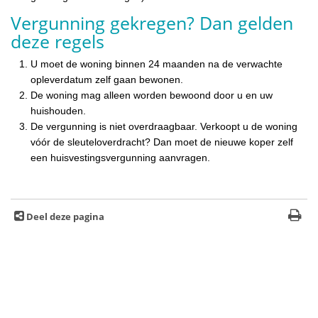
Vergunning gekregen? Dan gelden
deze regels
U moet de woning binnen 24 maanden na de verwachte
opleverdatum zelf gaan bewonen.
De woning mag alleen worden bewoond door u en uw
huishouden.
De vergunning is niet overdraagbaar. Verkoopt u de woning
vóór de sleuteloverdracht? Dan moet de nieuwe koper zelf
een huisvestingsvergunning aanvragen.
Deel deze pagina