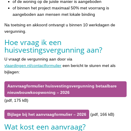
of de woning op de juiste manier is aangeboden
of binnen het project maximaal 50% met voorrang is
aangeboden aan mensen met lokale binding
Na toetsing en akkoord ontvangt u binnen 10 werkdagen de
vergunning.
Hoe vraag ik een
huisvestingsvergunning aan?
U vraagt de vergunning aan door via
vlaardingen.nl/contactformulier
een bericht te sturen met als
bijlagen:
Aanvraagformulier huisvestingsvergunning betaalbare
nieuwbouwkoopwoning – 2026
(pdf, 175 kB)
Bijlage bij het aanvraagformulier – 2026
(pdf, 166 kB)
Wat kost een aanvraag?