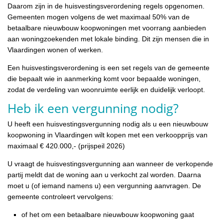
Daarom zijn in de huisvestingsverordening regels opgenomen.
Gemeenten mogen volgens de wet maximaal 50% van de
betaalbare nieuwbouw koopwoningen met voorrang aanbieden
aan woningzoekenden met lokale binding. Dit zijn mensen die in
Vlaardingen wonen of werken.
Een huisvestingsverordening is een set regels van de gemeente
die bepaalt wie in aanmerking komt voor bepaalde woningen,
zodat de verdeling van woonruimte eerlijk en duidelijk verloopt.
Heb ik een vergunning nodig?
U heeft een huisvestingsvergunning nodig als u een nieuwbouw
koopwoning in Vlaardingen wilt kopen met een verkoopprijs van
maximaal € 420.000,- (prijspeil 2026)
U vraagt de huisvestingsvergunning aan wanneer de verkopende
partij meldt dat de woning aan u verkocht zal worden. Daarna
moet u (of iemand namens u) een vergunning aanvragen. De
gemeente controleert vervolgens:
of het om een betaalbare nieuwbouw koopwoning gaat