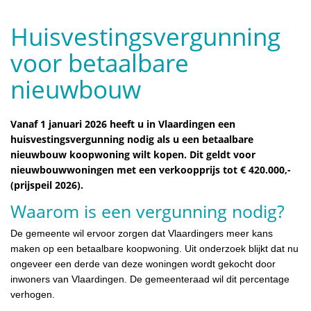
Huisvestingsvergunning
voor betaalbare
nieuwbouw
Vanaf 1 januari 2026 heeft u in Vlaardingen een
huisvestingsvergunning nodig als u een betaalbare
nieuwbouw koopwoning wilt kopen. Dit geldt voor
nieuwbouwwoningen met een verkoopprijs tot € 420.000,-
(prijspeil 2026).
Waarom is een vergunning nodig?
De gemeente wil ervoor zorgen dat Vlaardingers meer kans
maken op een betaalbare koopwoning. Uit onderzoek blijkt dat nu
ongeveer een derde van deze woningen wordt gekocht door
inwoners van Vlaardingen. De gemeenteraad wil dit percentage
verhogen.