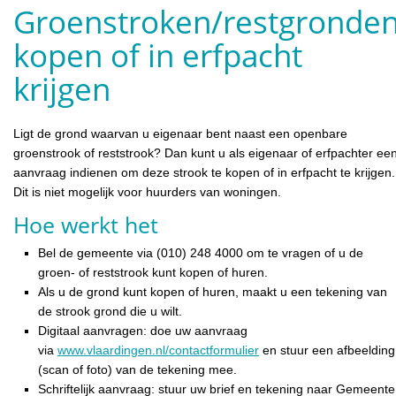
Groenstroken/restgronde
kopen of in erfpacht
krijgen
Ligt de grond waarvan u eigenaar bent naast een openbare
groenstrook of reststrook? Dan kunt u als eigenaar of erfpachter ee
aanvraag indienen om deze strook te kopen of in erfpacht te krijgen.
Dit is niet mogelijk voor huurders van woningen.
Hoe werkt het
Bel de gemeente via (010) 248 4000 om te vragen of u de
groen- of reststrook kunt kopen of huren.
Als u de grond kunt kopen of huren, maakt u een tekening van
de strook grond die u wilt.
Digitaal aanvragen: doe uw aanvraag
via
www.vlaardingen.nl/contactformulier
en stuur een afbeelding
(scan of foto) van de tekening mee.
Schriftelijk aanvraag: stuur uw brief en tekening naar Gemeente