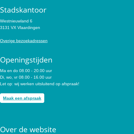
Stadskantoor
Westnieuwland 6
3131 VX Vlaardingen
Overige bezoekadressen
Openingstijden
Ma en do 08.00 - 20.00 uur
Di, wo, vr 08.00 - 16.00 uur
Let op: wij werken uitsluitend op afspraak!
Maak een afspraak
Over de website