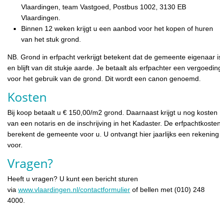
Vlaardingen, team Vastgoed, Postbus 1002, 3130 EB
Vlaardingen.
Binnen 12 weken krijgt u een aanbod voor het kopen of huren
van het stuk grond.
NB. Grond in erfpacht verkrijgt betekent dat de gemeente eigenaar i
en blijft van dit stukje aarde. Je betaalt als erfpachter een vergoedin
voor het gebruik van de grond. Dit wordt een canon genoemd.
Kosten
Bij koop betaalt u € 150,00/m2 grond. Daarnaast krijgt u nog kosten
van een notaris en de inschrijving in het Kadaster. De erfpachtkoste
berekent de gemeente voor u. U ontvangt hier jaarlijks een rekening
voor.
Vragen?
Heeft u vragen? U kunt een bericht sturen
via
www.vlaardingen.nl/contactformulier
of bellen met (010) 248
4000.