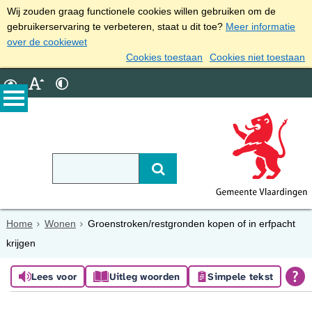
Wij zouden graag functionele cookies willen gebruiken om de
gebruikerservaring te verbeteren, staat u dit toe?
Meer informatie
over de cookiewet
Cookies toestaan
Cookies niet toestaan
Home
Wonen
Groenstroken/restgronden kopen of in erfpacht
krijgen
Lees voor
Uitleg woorden
Simpele tekst