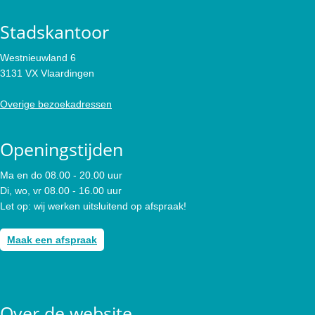
Stadskantoor
Westnieuwland 6
3131 VX Vlaardingen
Overige bezoekadressen
Openingstijden
Ma en do 08.00 - 20.00 uur
Di, wo, vr 08.00 - 16.00 uur
Let op: wij werken uitsluitend op afspraak!
Maak een afspraak
Over de website