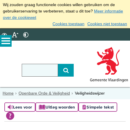
Wij zouden graag functionele cookies willen gebruiken om de
gebruikerservaring te verbeteren, staat u dit toe?
Meer informatie
over de cookiewet
Cookies toestaan
Cookies niet toestaan
Home
Openbare Orde & Veiligheid
Veiligheidswijzer
Lees voor
Uitleg woorden
Simpele tekst