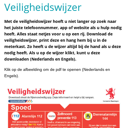
Veiligheidswijzer
Met de veiligheidswijzer hoeft u niet langer op zoek naar
het juiste telefoonnummer, app of website als u hulp nodig
heeft. Alles staat netjes voor u op een rij. Download de
veiligheidswijzer, print deze en hang hem bij u in de
meterkast. Zo heeft u de wijzer altijd bij de hand als u deze
nodig heeft. Als u op de wijzer klikt, kunt u deze
downloaden (Nederlands en Engels).
Klik op de afbeelding om de pdf te openen (Nederlands en
Engels).