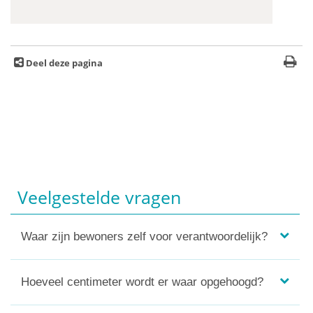
Deel deze pagina
Veelgestelde vragen
Waar zijn bewoners zelf voor verantwoordelijk?
Hoeveel centimeter wordt er waar opgehoogd?