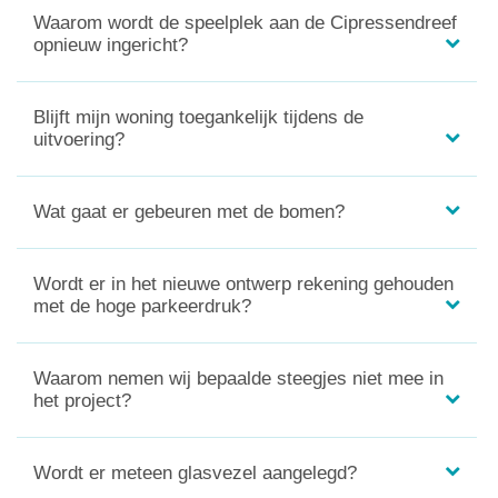
Waarom wordt de speelplek aan de Cipressendreef
opnieuw ingericht?
Blijft mijn woning toegankelijk tijdens de
uitvoering?
Wat gaat er gebeuren met de bomen?
Wordt er in het nieuwe ontwerp rekening gehouden
met de hoge parkeerdruk?
Waarom nemen wij bepaalde steegjes niet mee in
het project?
Wordt er meteen glasvezel aangelegd?