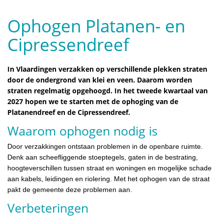
Ophogen Platanen- en
Cipressendreef
In Vlaardingen verzakken op verschillende plekken straten
door de ondergrond van klei en veen. Daarom worden
straten regelmatig opgehoogd. In het tweede kwartaal van
2027 hopen we te starten met de ophoging van de
Platanendreef en de Cipressendreef.
Waarom ophogen nodig is
Door verzakkingen ontstaan problemen in de openbare ruimte.
Denk aan scheefliggende stoeptegels, gaten in de bestrating,
hoogteverschillen tussen straat en woningen en mogelijke schade
aan kabels, leidingen en riolering. Met het ophogen van de straat
pakt de gemeente deze problemen aan.
Verbeteringen