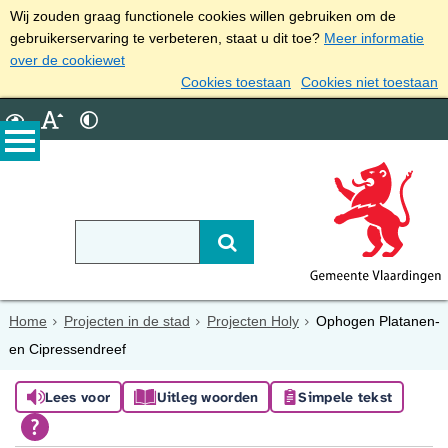
Wij zouden graag functionele cookies willen gebruiken om de
gebruikerservaring te verbeteren, staat u dit toe?
Meer informatie
over de cookiewet
Cookies toestaan
Cookies niet toestaan
Home
Projecten in de stad
Projecten Holy
Ophogen Platanen-
en Cipressendreef
Lees voor
Uitleg woorden
Simpele tekst