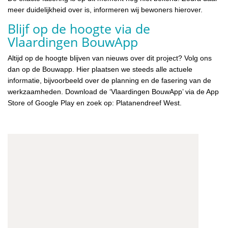
meer duidelijkheid over is, informeren wij bewoners hierover.
Blijf op de hoogte via de
Vlaardingen BouwApp
Altijd op de hoogte blijven van nieuws over dit project? Volg ons
dan op de Bouwapp. Hier plaatsen we steeds alle actuele
informatie, bijvoorbeeld over de planning en de fasering van de
werkzaamheden. Download de ‘Vlaardingen BouwApp’ via de App
Store of Google Play en zoek op: Platanendreef West.