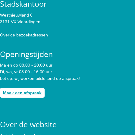
Stadskantoor
Westnieuwland 6
3131 VX Vlaardingen
Overige bezoekadressen
Openingstijden
Ma en do 08.00 - 20.00 uur
Di, wo, vr 08.00 - 16.00 uur
Let op: wij werken uitsluitend op afspraak!
Maak een afspraak
Over de website