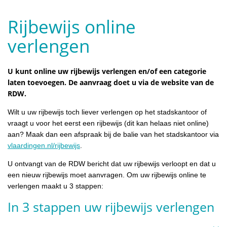
Rijbewijs online
verlengen
U kunt online uw rijbewijs verlengen en/of een categorie
laten toevoegen. De aanvraag doet u via de website van de
RDW.
Wilt u uw rijbewijs toch liever verlengen op het stadskantoor of
vraagt u voor het eerst een rijbewijs (dit kan helaas niet online)
aan? Maak dan een afspraak bij de balie van het stadskantoor via
vlaardingen.nl/rijbewijs
.
U ontvangt van de RDW bericht dat uw rijbewijs verloopt en dat u
een nieuw rijbewijs moet aanvragen. Om uw rijbewijs online te
verlengen maakt u 3 stappen:
In 3 stappen uw rijbewijs verlengen