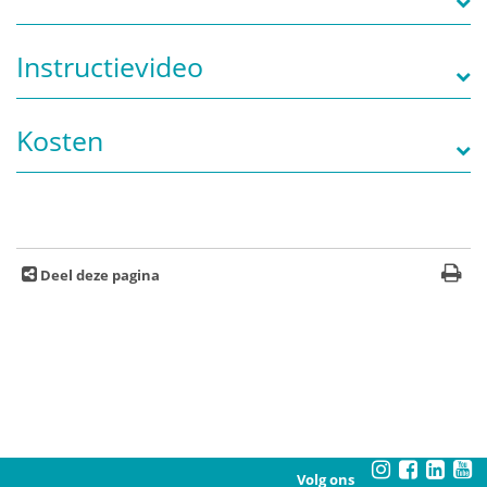
Instructievideo
Kosten
Deel deze pagina
Volg ons