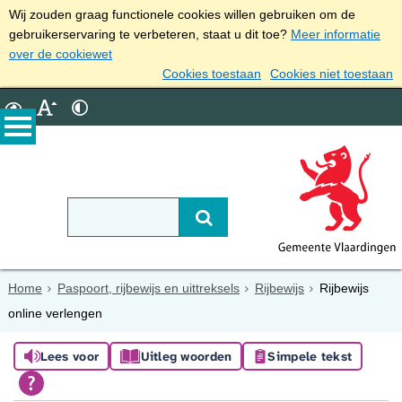
Wij zouden graag functionele cookies willen gebruiken om de
gebruikerservaring te verbeteren, staat u dit toe?
Meer informatie
over de cookiewet
Cookies toestaan
Cookies niet toestaan
Home
Paspoort, rijbewijs en uittreksels
Rijbewijs
Rijbewijs
online verlengen
Lees voor
Uitleg woorden
Simpele tekst