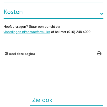
Kosten
Heeft u vragen? Stuur een bericht via
vlaardingen.nl/contactformulier
of bel met (010) 248 4000.
Deel deze pagina
Zie ook