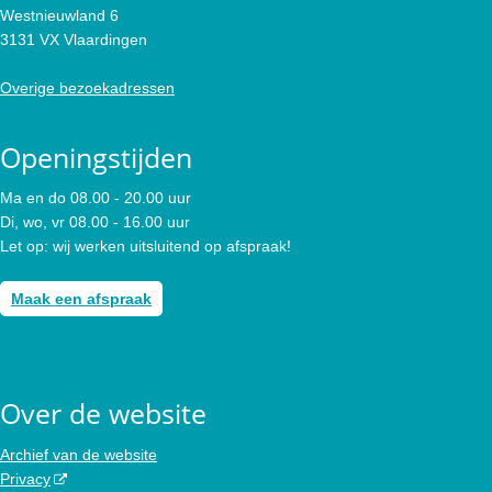
Westnieuwland 6
3131 VX Vlaardingen
Overige bezoekadressen
Openingstijden
Ma en do 08.00 - 20.00 uur
Di, wo, vr 08.00 - 16.00 uur
Let op: wij werken uitsluitend op afspraak!
Maak een afspraak
Over de website
Archief van de website
Privacy