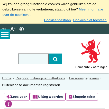
Wij zouden graag functionele cookies willen gebruiken om de
gebruikerservaring te verbeteren, staat u dit toe?
Meer informatie
over de cookiewet
Cookies toestaan
Cookies niet toestaan
Home
Paspoort, rijbewijs en uittreksels
Persoonsgegevens
Buitenlandse documenten registreren
Lees voor
Uitleg woorden
Simpele tekst