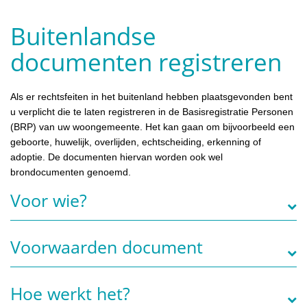
Buitenlandse
documenten registreren
Als er rechtsfeiten in het buitenland hebben plaatsgevonden bent
u verplicht die te laten registreren in de Basisregistratie Personen
(BRP) van uw woongemeente. Het kan gaan om bijvoorbeeld een
geboorte, huwelijk, overlijden, echtscheiding, erkenning of
adoptie. De documenten hiervan worden ook wel
brondocumenten genoemd.
Voor wie?
Voorwaarden document
Hoe werkt het?