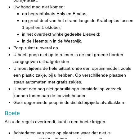
Uw hond mag niet komen:
op begraafplaats Holy en Emaus;
op groot deel van het strand langs de Krabbeplas tussen
1 april en 1 oktober;
in het overdekt winkelgedeelte Liesveld;
in de Heemtuin in de Westwijk.
Poep ruimt u overal op.
U hoeft poep niet op te ruimen in de met groene borden
aangegeven uitlaatgebieden.
U moet tijdens de hele uitlaatronde een opruimmiddel, zoals
een plastic zakje, bij u hebben. Op verschillende plaatsen
staan automaten met gratis zakjes.
U moet een nog niet gebruikt opruimmiddel op verzoek
kunnen tonen aan de toezichthouder.
Gooi opgeruimde poep in de dichtstbijzijnde afvalbakken.
Boete
Als u de regels overtreedt, kunt u een boete krijgen.
Achterlaten van poep op plaatsen waar dat niet is