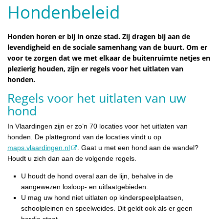
Hondenbeleid
Honden horen er bij in onze stad. Zij dragen bij aan de
levendigheid en de sociale samenhang van de buurt. Om er
voor te zorgen dat we met elkaar de buitenruimte netjes en
plezierig houden, zijn er regels voor het uitlaten van
honden.
Regels voor het uitlaten van uw
hond
In Vlaardingen zijn er zo’n 70 locaties voor het uitlaten van
honden. De plattegrond van de locaties vindt u op
maps.vlaardingen.nl
. Gaat u met een hond aan de wandel?
Houdt u zich dan aan de volgende regels.
U houdt de hond overal aan de lijn, behalve in de
aangewezen losloop- en uitlaatgebieden.
U mag uw hond niet uitlaten op kinderspeelplaatsen,
schoolpleinen en speelweides. Dit geldt ook als er geen
bordje staat.