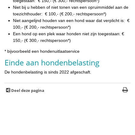
toegestaan: € 150,- (€ 300,- rechtspersoon*)
Niet bij u hebben of niet tonen van een opruimmiddel aan de
toezichthouder: € 100,- (€ 200,- rechtspersoon*)
Niet aangelijnd houden van een hond waar dat verplicht is: €
100,- (€ 200,- rechtspersoon*)
Een hond op een plek waar honden niet zijn toegestaan: €
150,- (€ 300,- rechtspersoon*)
* bijvoorbeeld een hondenuitlaatservice
Einde aan hondenbelasting
De hondenbelasting is sinds 2022 afgeschaft.
Deel deze pagina