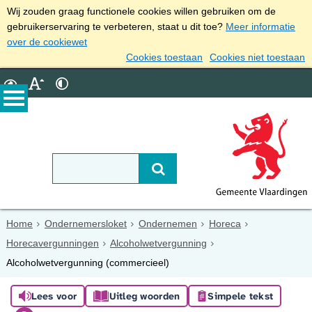
Wij zouden graag functionele cookies willen gebruiken om de
gebruikerservaring te verbeteren, staat u dit toe?
Meer informatie
over de cookiewet
Cookies toestaan
Cookies niet toestaan
Home
Ondernemersloket
Ondernemen
Horeca
Horecavergunningen
Alcoholwetvergunning
Alcoholwetvergunning (commercieel)
Lees voor
Uitleg woorden
Simpele tekst