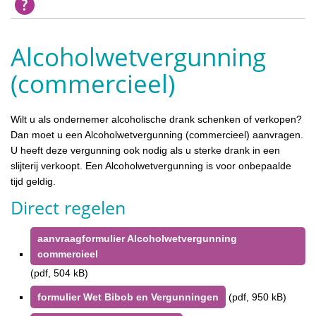
Alcoholwetvergunning
(commercieel)
Wilt u als ondernemer alcoholische drank schenken of verkopen?
Dan moet u een Alcoholwetvergunning (commercieel) aanvragen.
U heeft deze vergunning ook nodig als u sterke drank in een
slijterij verkoopt. Een Alcoholwetvergunning is voor onbepaalde
tijd geldig.
Direct regelen
aanvraagformulier Alcoholwetvergunning
commercieel
(pdf, 504 kB)
formulier Wet Bibob en Vergunningen
(pdf, 950 kB)