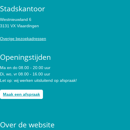
Stadskantoor
Westnieuwland 6
3131 VX Vlaardingen
Overige bezoekadressen
Openingstijden
Ma en do 08.00 - 20.00 uur
Di, wo, vr 08.00 - 16.00 uur
Let op: wij werken uitsluitend op afspraak!
Maak een afspraak
Over de website