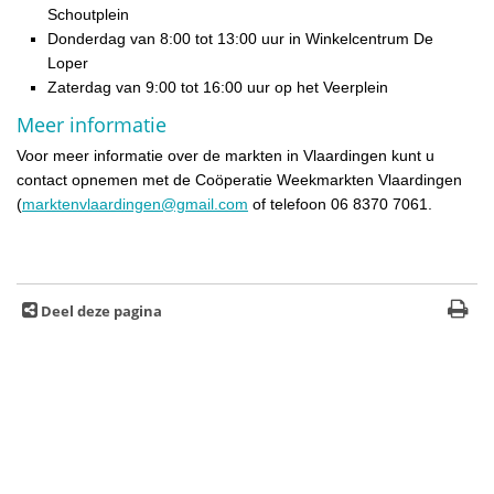
Schoutplein
Donderdag van 8:00 tot 13:00 uur in Winkelcentrum De
Loper
Zaterdag van 9:00 tot 16:00 uur op het Veerplein
Meer informatie
Voor meer informatie over de markten in Vlaardingen kunt u
contact opnemen met de Coöperatie Weekmarkten Vlaardingen
(
marktenvlaardingen@gmail.com
of telefoon 06 8370 7061.
Deel deze pagina