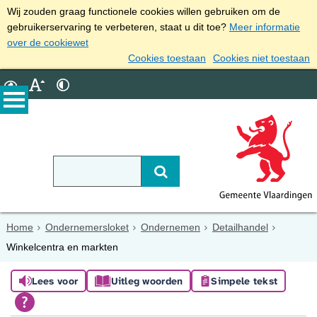
Wij zouden graag functionele cookies willen gebruiken om de
gebruikerservaring te verbeteren, staat u dit toe?
Meer informatie
over de cookiewet
Cookies toestaan
Cookies niet toestaan
Home
Ondernemersloket
Ondernemen
Detailhandel
Winkelcentra en markten
Lees voor
Uitleg woorden
Simpele tekst