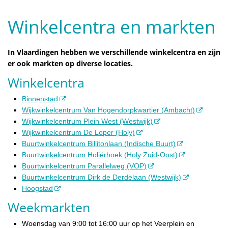
Winkelcentra en markten
In Vlaardingen hebben we verschillende winkelcentra en zijn
er ook markten op diverse locaties.
Winkelcentra
Binnenstad
Wijkwinkelcentrum Van Hogendorpkwartier (Ambacht)
Wijkwinkelcentrum Plein West (Westwijk)
Wijkwinkelcentrum De Loper (Holy)
Buurtwinkelcentrum Billitonlaan (Indische Buurt)
Buurtwinkelcentrum Holiërhoek (Holy Zuid-Oost)
Buurtwinkelcentrum Parallelweg (VOP)
Buurtwinkelcentrum Dirk de Derdelaan (Westwijk)
Hoogstad
Weekmarkten
Woensdag van 9:00 tot 16:00 uur op het Veerplein en