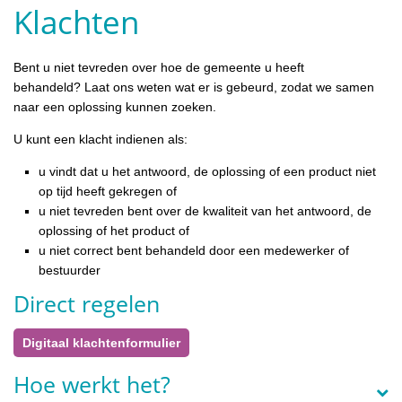
Klachten
Bent u niet tevreden over hoe de gemeente u heeft
behandeld? Laat ons weten wat er is gebeurd, zodat we samen
naar een oplossing kunnen zoeken.
U kunt een klacht indienen als:
u vindt dat u het antwoord, de oplossing of een product niet
op tijd heeft gekregen of
u niet tevreden bent over de kwaliteit van het antwoord, de
oplossing of het product of
u niet correct bent behandeld door een medewerker of
bestuurder
Direct regelen
Digitaal klachtenformulier
Hoe werkt het?