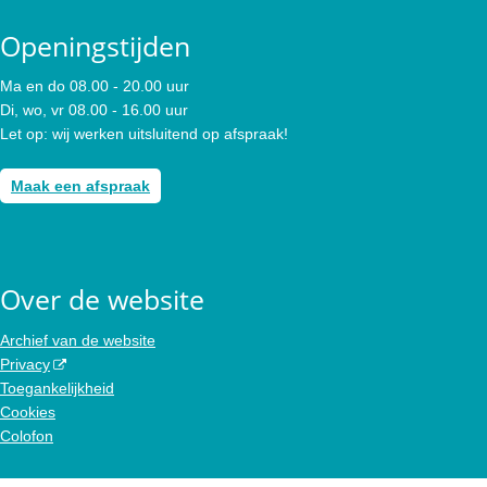
Openingstijden
Ma en do 08.00 - 20.00 uur
Di, wo, vr 08.00 - 16.00 uur
Let op: wij werken uitsluitend op afspraak!
Maak een afspraak
Over de website
Archief van de website
Privacy
Toegankelijkheid
Cookies
Colofon