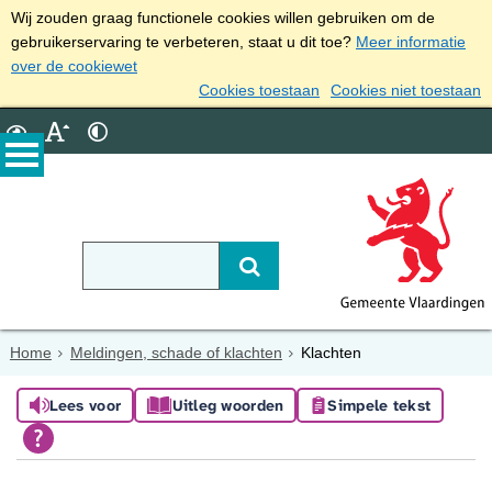
Wij zouden graag functionele cookies willen gebruiken om de
gebruikerservaring te verbeteren, staat u dit toe?
Meer informatie
over de cookiewet
Cookies toestaan
Cookies niet toestaan
Home
Meldingen, schade of klachten
Klachten
Lees voor
Uitleg woorden
Simpele tekst