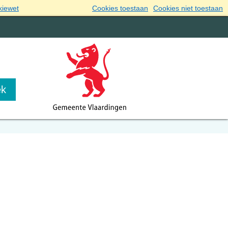
kiewet
Cookies toestaan
Cookies niet toestaan