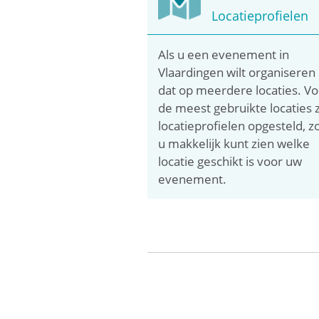
Locatieprofielen
Als u een evenement in
Vlaardingen wilt organiseren
dat op meerdere locaties. Vo
de meest gebruikte locaties z
locatieprofielen opgesteld, z
u makkelijk kunt zien welke
locatie geschikt is voor uw
evenement.