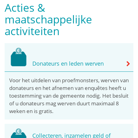
Acties &
maatschappelijke
activiteiten
Donateurs en leden werven
Voor het uitdelen van proefmonsters, werven van
donateurs en het afnemen van enquêtes heeft u
toestemming van de gemeente nodig. Het besluit
of u donateurs mag werven duurt maximaal 8
weken en is gratis.
Collecteren, inzamelen geld of