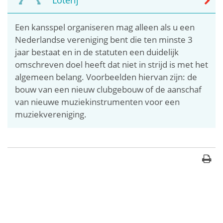
Een kansspel organiseren mag alleen als u een
Nederlandse vereniging bent die ten minste 3
jaar bestaat en in de statuten een duidelijk
omschreven doel heeft dat niet in strijd is met het
algemeen belang. Voorbeelden hiervan zijn: de
bouw van een nieuw clubgebouw of de aanschaf
van nieuwe muziekinstrumenten voor een
muziekvereniging.