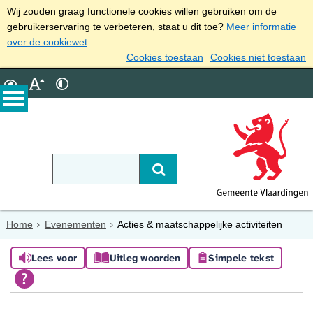
Wij zouden graag functionele cookies willen gebruiken om de
gebruikerservaring te verbeteren, staat u dit toe?
Meer informatie
over de cookiewet
Cookies toestaan
Cookies niet toestaan
Home
Evenementen
Acties & maatschappelijke activiteiten
Lees voor
Uitleg woorden
Simpele tekst