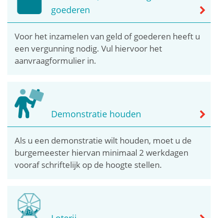
goederen
Voor het inzamelen van geld of goederen heeft u
een vergunning nodig. Vul hiervoor het
aanvraagformulier in.
Demonstratie houden
Als u een demonstratie wilt houden, moet u de
burgemeester hiervan minimaal 2 werkdagen
vooraf schriftelijk op de hoogte stellen.
Loterij