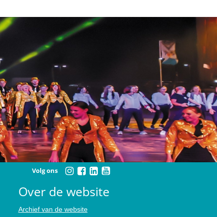
Volg ons
Over de website
Archief van de website