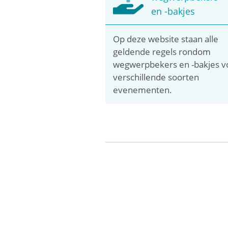
en -bakjes
Op deze website staan alle
geldende regels rondom
wegwerpbekers en -bakjes v
verschillende soorten
evenementen.