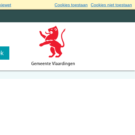
kiewet
Cookies toestaan
Cookies niet toestaan