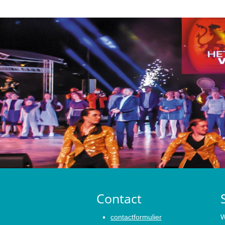
Contact
contactformulier
W