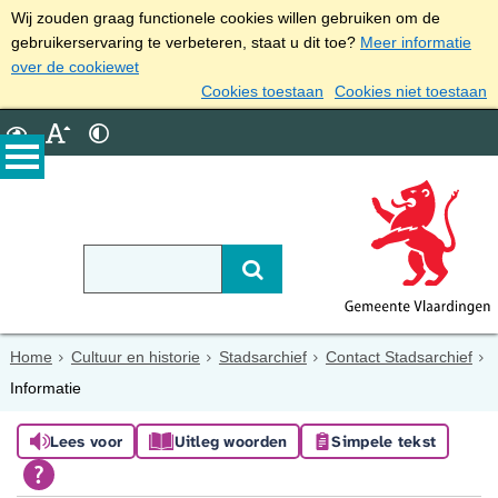
Wij zouden graag functionele cookies willen gebruiken om de
gebruikerservaring te verbeteren, staat u dit toe?
Meer informatie
over de cookiewet
Cookies toestaan
Cookies niet toestaan
Home
Cultuur en historie
Stadsarchief
Contact Stadsarchief
Informatie
Lees voor
Uitleg woorden
Simpele tekst