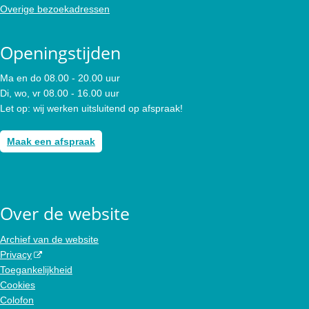
Overige bezoekadressen
Openingstijden
Ma en do 08.00 - 20.00 uur
Di, wo, vr 08.00 - 16.00 uur
Let op: wij werken uitsluitend op afspraak!
Maak een afspraak
Over de website
Archief van de website
Privacy
Toegankelijkheid
Cookies
Colofon