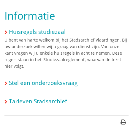
Informatie
Huisregels studiezaal
U bent van harte welkom bij het Stadsarchief Vlaardingen. Bij
uw onderzoek willen wij u graag van dienst zijn. Van onze
kant vragen wij u enkele huisregels in acht te nemen. Deze
regels staan in het ‘Studiezaalreglement’, waarvan de tekst
hier volgt.
Stel een onderzoeksvraag
Tarieven Stadsarchief