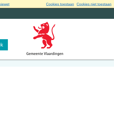
kiewet
Cookies toestaan
Cookies niet toestaan