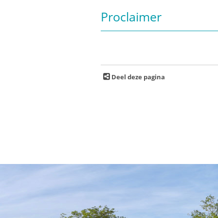
Proclaimer
Deel deze pagina