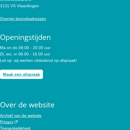
3131 VX Vlaardingen
Overige bezoekadressen
Openingstijden
Ma en do 08.00 - 20.00 uur
Di, wo, vr 08.00 - 16.00 uur
Let op: wij werken uitsluitend op afspraak!
Maak een afspraak
Over de website
Archief van de website
Privacy
Toegankelijkheid