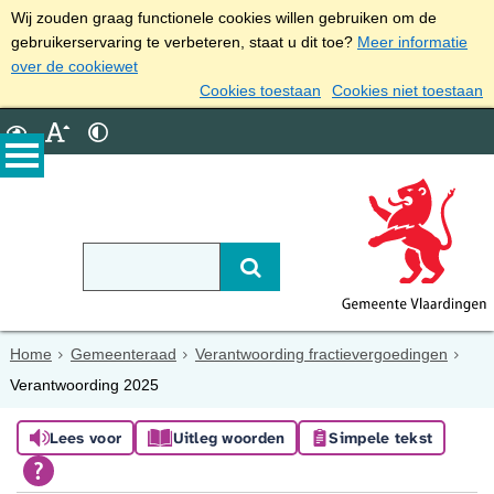
Wij zouden graag functionele cookies willen gebruiken om de
gebruikerservaring te verbeteren, staat u dit toe?
Meer informatie
over de cookiewet
Cookies toestaan
Cookies niet toestaan
Home
Gemeenteraad
Verantwoording fractievergoedingen
Verantwoording 2025
Lees voor
Uitleg woorden
Simpele tekst